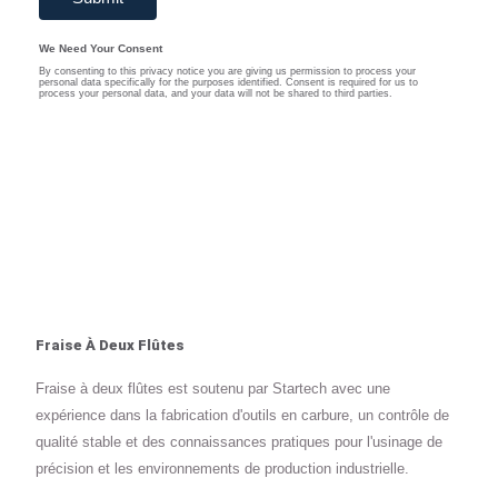
Fraise À Deux Flûtes
Fraise à deux flûtes est soutenu par Startech avec une
expérience dans la fabrication d'outils en carbure, un contrôle de
qualité stable et des connaissances pratiques pour l'usinage de
précision et les environnements de production industrielle.