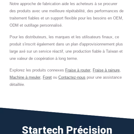
Notre approche de fabrication aide les acheteurs à se procurer
des produits avec une meilleure répétabilité, des performances de
traitement fiables et un support flexible pour les besoins en OEM,
ODM et outillage personnalisé.
Pour les distributeurs, les marques et les utilisateurs finaux, ce
produit s'inscrit également dans un plan d'approvisionnement plus
large axé sur un service réactif, une production fiable à Taïwan et
une valeur de coopération à long terme.
Explorez les produits connexes
Fraise à router
,
Fraise à rainure
,
Machine à meuler
,
Foret
ou
Contactez-nous
pour une assistance
détaillée.
Startech Précision