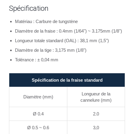
Spécification
Matériau : Carbure de tungstène
Diamètre de la fraise : 0.4mm (1/64") ~ 3.175mm (1/8")
Longueur totale standard (OAL) : 38,1 mm (1,5")
Diamètre de la tige : 3,175 mm (1/8")
Tolérance : ± 0,04 mm
Spécification de la fraise standard
Longueur de la
Diamètre (mm)
cannelure (mm)
Ø 0.4
2.0
Ø 0.5 ~ 0.6
3,0