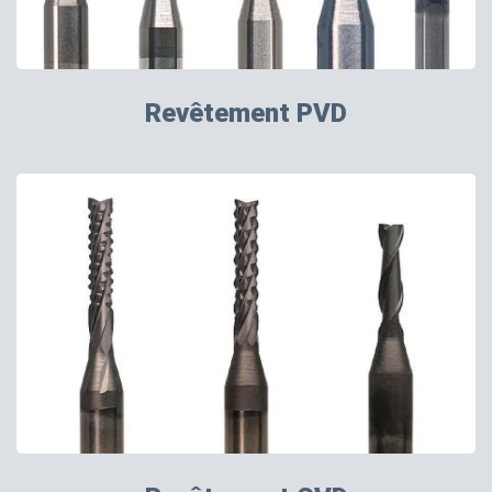
Revêtement PVD