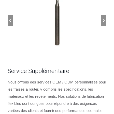
Service Supplémentaire
Nous offrons des services OEM / ODM personnalisés pour
les fraises à router, y compris les spécifications, les
matériaux et les revêtements. Nos solutions de fabrication
flexibles sont conçues pour répondre à des exigences
variées des clients et fournir des performances optimales