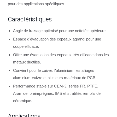
pour des applications spécifiques.
Caractéristiques
Angle de fraisage optimisé pour une netteté supérieure.
Espace d'évacuation des copeaux agrandi pour une
coupe efficace.
Offre une évacuation des copeaux très efficace dans les
métaux ductiles.
Convient pour le cuivre, l'aluminium, les alliages
aluminium-cuivre et plusieurs matériaux de PCB.
Performance stable sur CEM-3, séries FR, PTFE,
Aramide, préimprégnés, IMS et stratifiés remplis de
céramique.
Applications