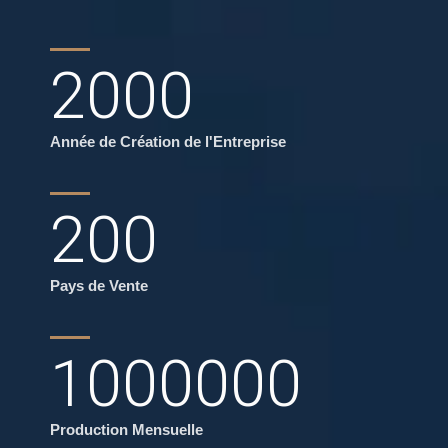
2000
Année de Création de l'Entreprise
200
Pays de Vente
1000000
Production Mensuelle