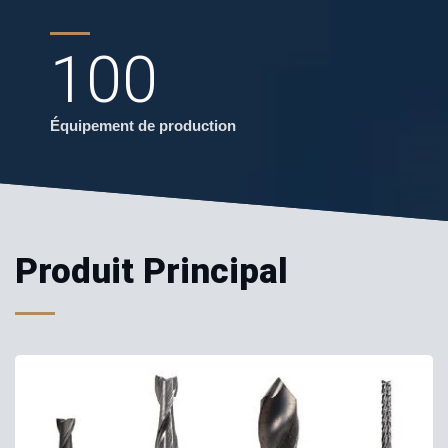
100
Équipement de production
Produit Principal