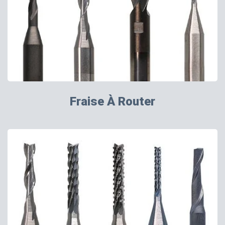
Fraise À Router