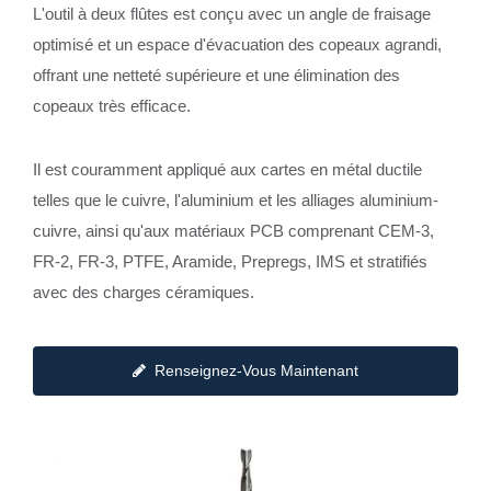
L'outil à deux flûtes est conçu avec un angle de fraisage
optimisé et un espace d'évacuation des copeaux agrandi,
offrant une netteté supérieure et une élimination des
copeaux très efficace.
Il est couramment appliqué aux cartes en métal ductile
telles que le cuivre, l'aluminium et les alliages aluminium-
cuivre, ainsi qu'aux matériaux PCB comprenant CEM-3,
FR-2, FR-3, PTFE, Aramide, Prepregs, IMS et stratifiés
avec des charges céramiques.
Renseignez-Vous Maintenant