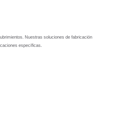
ubrimientos. Nuestras soluciones de fabricación
icaciones específicas.