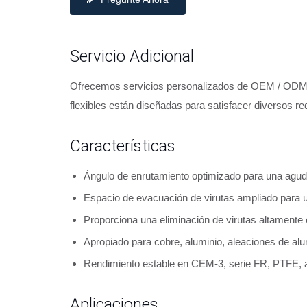
Servicio Adicional
Ofrecemos servicios personalizados de OEM / ODM pa
flexibles están diseñadas para satisfacer diversos re
Características
Ángulo de enrutamiento optimizado para una agud
Espacio de evacuación de virutas ampliado para un
Proporciona una eliminación de virutas altamente 
Apropiado para cobre, aluminio, aleaciones de alu
Rendimiento estable en CEM-3, serie FR, PTFE, a
Aplicaciones