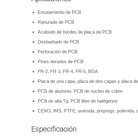
Enrutamiento de PCB
Ranurado de PCB
Acabado de bordes de placa de PCB
Desbarbado de PCB
Perforación de PCB
Pines dorados de PCB
FR-2, FR-3, FR-4, FR-5, BGA
Placa de una capa, placa de dos capas y placa de
PCB de aluminio, PCB de núcleo de cobre
PCB de alta Tg, PCB libre de halógenos
CEM3, IMS, PTFE, aramida, prepregs, polimida, 
Especificación