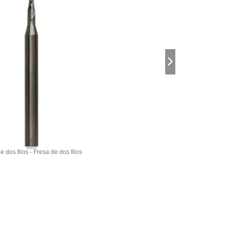
e dos filos - Fresa de dos filos