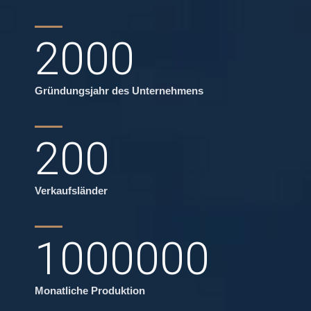
2000
Gründungsjahr des Unternehmens
200
Verkaufsländer
1000000
Monatliche Produktion