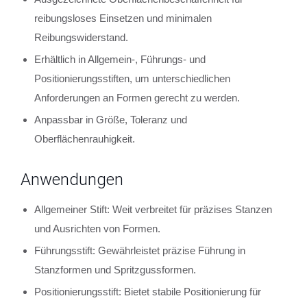
reibungsloses Einsetzen und minimalen
Reibungswiderstand.
Erhältlich in Allgemein-, Führungs- und
Positionierungsstiften, um unterschiedlichen
Anforderungen an Formen gerecht zu werden.
Anpassbar in Größe, Toleranz und
Oberflächenrauhigkeit.
Anwendungen
Allgemeiner Stift: Weit verbreitet für präzises Stanzen
und Ausrichten von Formen.
Führungsstift: Gewährleistet präzise Führung in
Stanzformen und Spritzgussformen.
Positionierungsstift: Bietet stabile Positionierung für