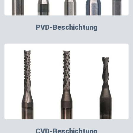
PVD-Beschichtung
CVD-Beschichtung