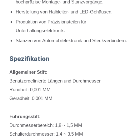
hochpräzise Montage- und Stanzvorgänge.
Herstellung von Halbleiter- und LED-Gehäusen.
Produktion von Präzisionsteilen für
Unterhaltungselektronik.
Stanzen von Automobilelektronik und Steckverbindern.
Spezifikation
Allgemeiner Stift:
Benutzerdefinierte Längen und Durchmesser
Rundheit: 0,001 MM
Geradheit: 0,001 MM
Führungsstift:
Durchmesserbereich: 1,8 ~ 1,5 MM
Schulterdurchmesser: 1,4 ~ 3,5 MM