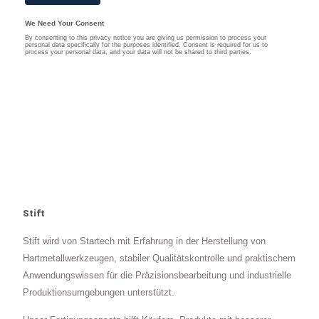
Stift
Stift wird von Startech mit Erfahrung in der Herstellung von
Hartmetallwerkzeugen, stabiler Qualitätskontrolle und praktischem
Anwendungswissen für die Präzisionsbearbeitung und industrielle
Produktionsumgebungen unterstützt.