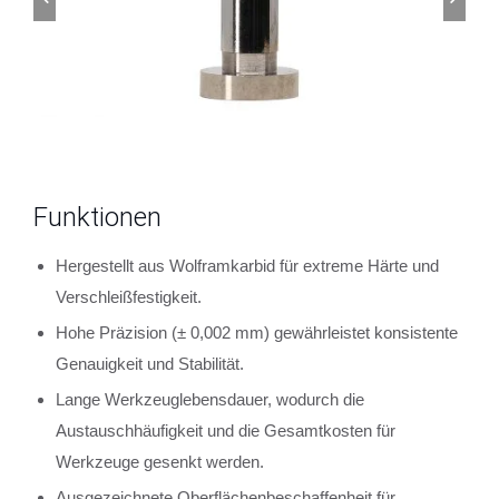
Funktionen
Hergestellt aus Wolframkarbid für extreme Härte und
Verschleißfestigkeit.
Hohe Präzision (± 0,002 mm) gewährleistet konsistente
Genauigkeit und Stabilität.
Lange Werkzeuglebensdauer, wodurch die
Austauschhäufigkeit und die Gesamtkosten für
Werkzeuge gesenkt werden.
Ausgezeichnete Oberflächenbeschaffenheit für