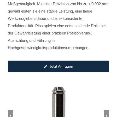
Maßgenauigkeit. Mit einer Präzision von bis zu ± 0,002 mm
gewährleisten sie eine stabile Leistung, eine lange
Werkzeuglebensdauer und eine konsistente
Produktqualität. Pins spielen eine entscheidende Rolle bei
der Gewährleistung einer präzisen Positionierung,
Ausrichtung und Führung in
Hochgeschwindigkeitsproduktionsumgebungen.
Jetzt Anfragen