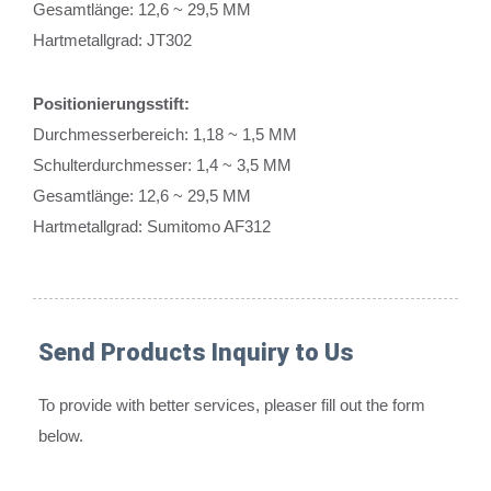
Gesamtlänge: 12,6 ~ 29,5 MM
Hartmetallgrad: JT302
Positionierungsstift:
Durchmesserbereich: 1,18 ~ 1,5 MM
Schulterdurchmesser: 1,4 ~ 3,5 MM
Gesamtlänge: 12,6 ~ 29,5 MM
Hartmetallgrad: Sumitomo AF312