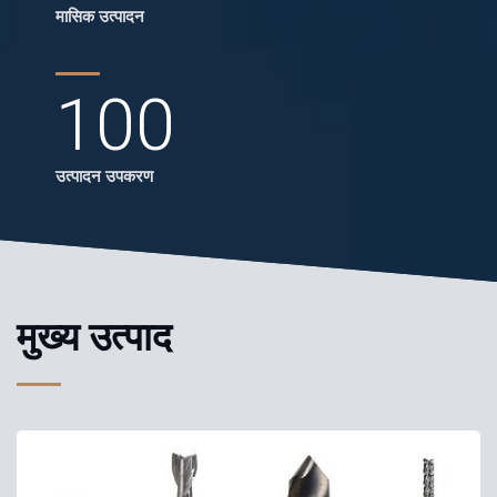
मासिक उत्पादन
100
उत्पादन उपकरण
मुख्य उत्पाद