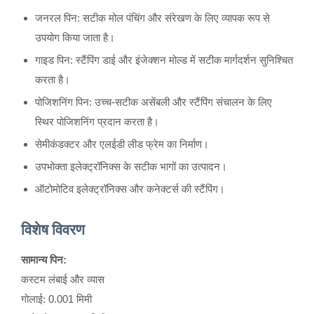
जनरल पिन: सटीक मोल पंचिंग और संरेखण के लिए व्यापक रूप से
उपयोग किया जाता है।
गाइड पिन: स्टैंपिंग डाई और इंजेक्शन मोल्ड में सटीक मार्गदर्शन सुनिश्चित
करता है।
पोजिशनिंग पिन: उच्च-सटीक असेंबली और स्टैंपिंग संचालन के लिए
स्थिर पोजिशनिंग प्रदान करता है।
सेमीकंडक्टर और एलईडी लीड फ्रेम का निर्माण।
उपभोक्ता इलेक्ट्रॉनिक्स के सटीक भागों का उत्पादन।
ऑटोमोटिव इलेक्ट्रॉनिक्स और कनेक्टर्स की स्टैंपिंग।
विशेष विवरण
सामान्य पिन:
कस्टम लंबाई और व्यास
गोलाई: 0.001 मिमी