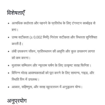
विशेषताएँ
अत्यधिक कठोरता और पहनने के प्रतिरोध के लिए टंगस्टन कार्बाइड से
बना।
उच्च सटीकता (± 0.002 मिमी) निरंतर सटीकता और स्थिरता सुनिश्चित
करती है।
लंबी उपकरण जीवन, प्रतिस्थापन की आवृत्ति और कुल उपकरण लागत
को कम करना।
मुलायम सम्मिलन और न्यूनतम घर्षण के लिए उत्कृष्ट सतह फिनिश।
विभिन्न मोल्ड आवश्यकताओं को पूरा करने के लिए सामान्य, गाइड, और
स्थिति पिन में उपलब्ध।
आकार, सहिष्णुता, और सतह खुरदरापन में अनुकूलन योग्य।
अनुप्रयोग