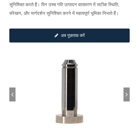
सुनिश्चित करते हैं। पिन उच्च गति उत्पादन वातावरण में सटीक स्थिति,
संरेखण, और मार्गदर्शन सुनिश्चित करने में महत्वपूर्ण भूमिका निभाते हैं।
अब पूछताछ करें