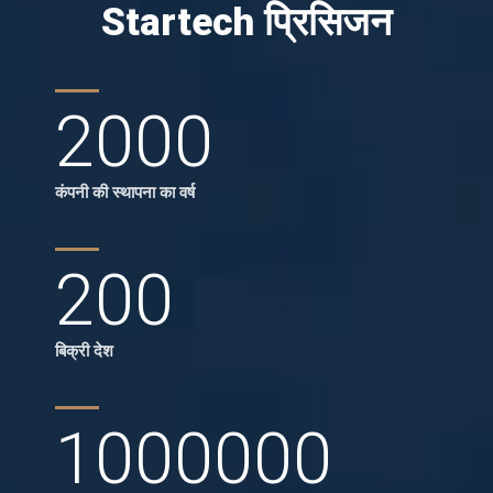
Startech प्रिसिजन
2000
कंपनी की स्थापना का वर्ष
200
बिक्री देश
1000000