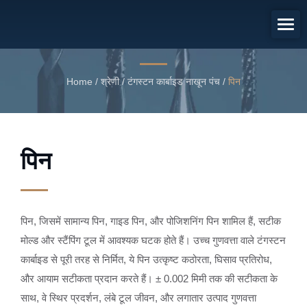
पिन
पिन
Home
/
श्रेणी
/
टंगस्टन कार्बाइड नाखून पंच
/
पिन
पिन
पिन, जिसमें सामान्य पिन, गाइड पिन, और पोजिशनिंग पिन शामिल हैं, सटीक
मोल्ड और स्टैंपिंग टूल में आवश्यक घटक होते हैं। उच्च गुणवत्ता वाले टंगस्टन
कार्बाइड से पूरी तरह से निर्मित, ये पिन उत्कृष्ट कठोरता, घिसाव प्रतिरोध,
और आयाम सटीकता प्रदान करते हैं। ± 0.002 मिमी तक की सटीकता के
साथ, वे स्थिर प्रदर्शन, लंबे टूल जीवन, और लगातार उत्पाद गुणवत्ता