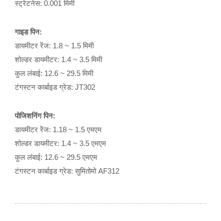
स्ट्रेटनेस: 0.001 मिमी
गाइड पिन:
डायमीटर रेंज: 1.8 ~ 1.5 मिमी
शोल्डर डायमीटर: 1.4 ~ 3.5 मिमी
कुल लंबाई: 12.6 ~ 29.5 मिमी
टंगस्टन कार्बाइड ग्रेड: JT302
पोजिशनिंग पिन:
डायमीटर रेंज: 1.18 ~ 1.5 एमएम
शोल्डर डायमीटर: 1.4 ~ 3.5 एमएम
कुल लंबाई: 12.6 ~ 29.5 एमएम
टंगस्टन कार्बाइड ग्रेड: सुमितोमो AF312