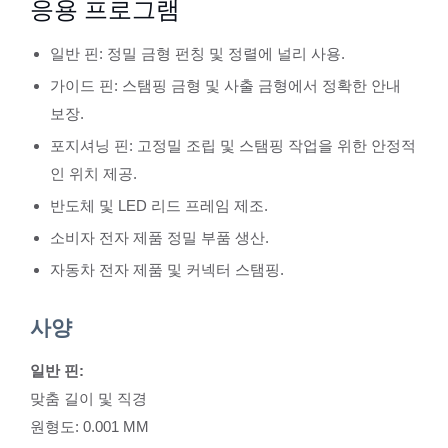
응용 프로그램
일반 핀: 정밀 금형 펀칭 및 정렬에 널리 사용.
가이드 핀: 스탬핑 금형 및 사출 금형에서 정확한 안내
보장.
포지셔닝 핀: 고정밀 조립 및 스탬핑 작업을 위한 안정적
인 위치 제공.
반도체 및 LED 리드 프레임 제조.
소비자 전자 제품 정밀 부품 생산.
자동차 전자 제품 및 커넥터 스탬핑.
사양
일반 핀:
맞춤 길이 및 직경
원형도: 0.001 MM