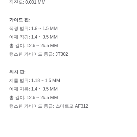
직진도: 0.001 MM
가이드 핀:
직경 범위: 1.8 ~ 1.5 MM
어깨 직경: 1.4 ~ 3.5 MM
총 길이: 12.6 ~ 29.5 MM
텅스텐 카바이드 등급: JT302
위치 핀:
지름 범위: 1.18 ~ 1.5 MM
어깨 지름: 1.4 ~ 3.5 MM
총 길이: 12.6 ~ 29.5 MM
텅스텐 카바이드 등급: 스미토모 AF312