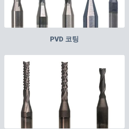
PVD 코팅