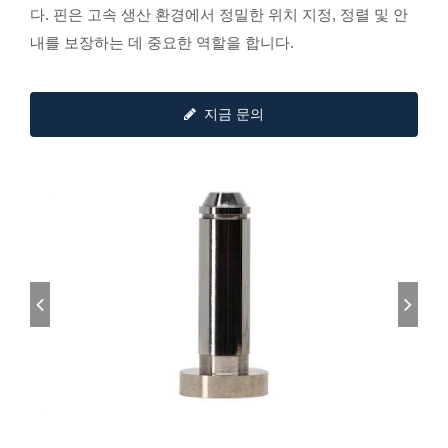
다. 핀은 고속 생산 환경에서 정밀한 위치 지정, 정렬 및 안
내를 보장하는 데 중요한 역할을 합니다.
지금 문의