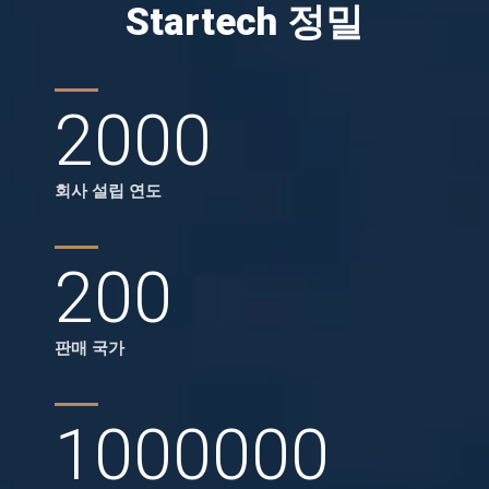
Startech 정밀
2000
회사 설립 연도
200
판매 국가
1000000