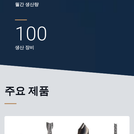
월간 생산량
100
생산 장비
주요 제품