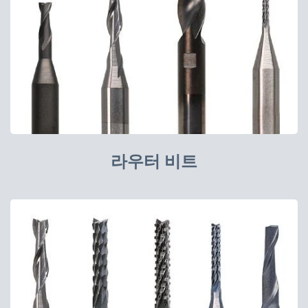
라우터 비트