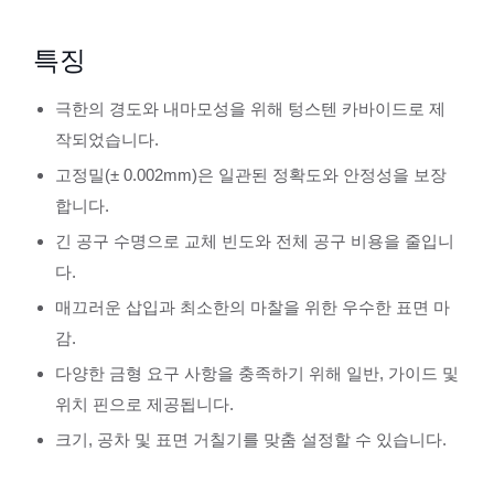
특징
극한의 경도와 내마모성을 위해 텅스텐 카바이드로 제
작되었습니다.
고정밀(± 0.002mm)은 일관된 정확도와 안정성을 보장
합니다.
긴 공구 수명으로 교체 빈도와 전체 공구 비용을 줄입니
다.
매끄러운 삽입과 최소한의 마찰을 위한 우수한 표면 마
감.
다양한 금형 요구 사항을 충족하기 위해 일반, 가이드 및
위치 핀으로 제공됩니다.
크기, 공차 및 표면 거칠기를 맞춤 설정할 수 있습니다.