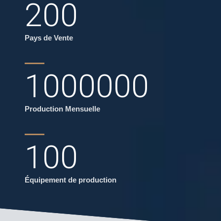
200
Pays de Vente
1000000
Production Mensuelle
100
Équipement de production