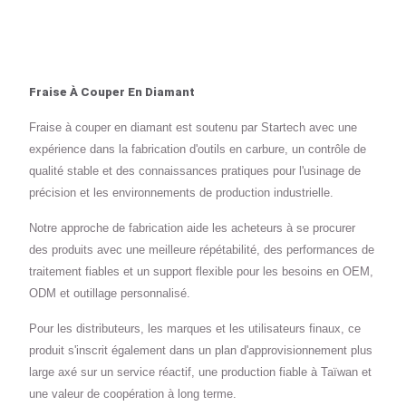
Fraise À Couper En Diamant
Fraise à couper en diamant est soutenu par Startech avec une
expérience dans la fabrication d'outils en carbure, un contrôle de
qualité stable et des connaissances pratiques pour l'usinage de
précision et les environnements de production industrielle.
Notre approche de fabrication aide les acheteurs à se procurer
des produits avec une meilleure répétabilité, des performances de
traitement fiables et un support flexible pour les besoins en OEM,
ODM et outillage personnalisé.
Pour les distributeurs, les marques et les utilisateurs finaux, ce
produit s'inscrit également dans un plan d'approvisionnement plus
large axé sur un service réactif, une production fiable à Taïwan et
une valeur de coopération à long terme.