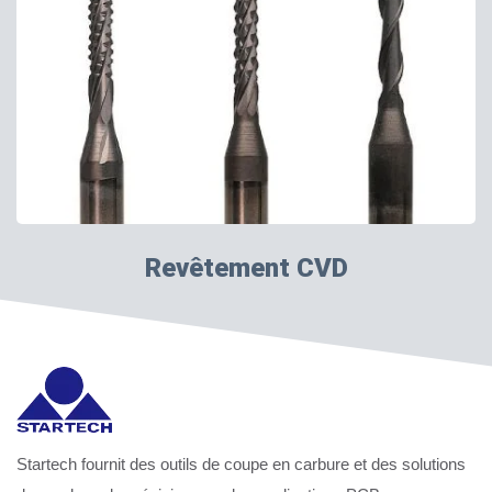
Revêtement CVD
Startech fournit des outils de coupe en carbure et des solutions