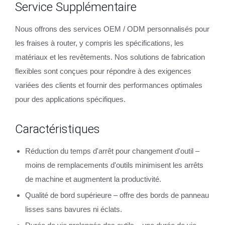
Service Supplémentaire
Nous offrons des services OEM / ODM personnalisés pour
les fraises à router, y compris les spécifications, les
matériaux et les revêtements. Nos solutions de fabrication
flexibles sont conçues pour répondre à des exigences
variées des clients et fournir des performances optimales
pour des applications spécifiques.
Caractéristiques
Réduction du temps d'arrêt pour changement d'outil –
moins de remplacements d'outils minimisent les arrêts
de machine et augmentent la productivité.
Qualité de bord supérieure – offre des bords de panneau
lisses sans bavures ni éclats.