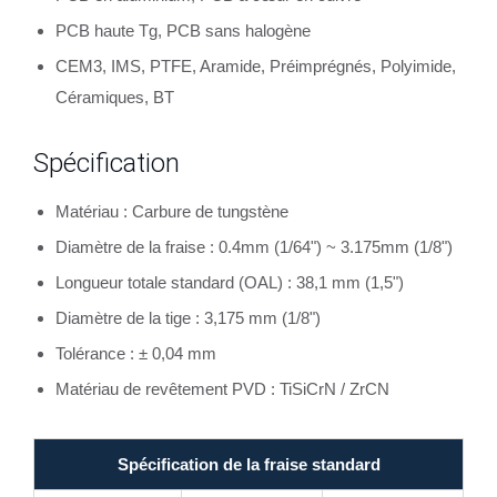
PCB haute Tg, PCB sans halogène
CEM3, IMS, PTFE, Aramide, Préimprégnés, Polyimide,
Céramiques, BT
Spécification
Matériau : Carbure de tungstène
Diamètre de la fraise : 0.4mm (1/64") ~ 3.175mm (1/8")
Longueur totale standard (OAL) : 38,1 mm (1,5")
Diamètre de la tige : 3,175 mm (1/8")
Tolérance : ± 0,04 mm
Matériau de revêtement PVD : TiSiCrN / ZrCN
Spécification de la fraise standard