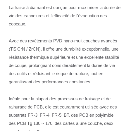
La fraise à diamant est conçue pour maximiser la durée de
vie des cannelures et l'efficacité de l'évacuation des
copeaux.
Avec des revêtements PVD nano-multicouches avancés
(TiSiCrN / ZrCN), il offre une durabilité exceptionnelle, une
résistance thermique supérieure et une excellente stabilité
de coupe, prolongeant considérablement la durée de vie
des outils et réduisant le risque de rupture, tout en
garantissant des performances constantes.
Idéale pour la plupart des processus de fraisage et de
rainurage de PCB, elle est couramment utilisée avec des
substrats FR-3, FR-4, FR-5, BT, des PCB en polyimide,
des PCB Tg 130 ~ 170, des cartes à une couche, deux