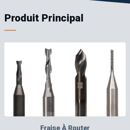
Produit Principal
Fraise À Router