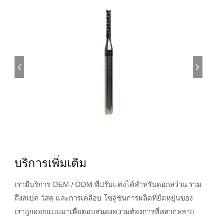
บริการเพิ่มเติม
เรามีบริการ OEM / ODM ที่ปรับแต่งได้สำหรับดอกสว่าน รวม
ถึงสเปค วัสดุ และการเคลือบ โซลูชันการผลิตที่ยืดหยุ่นของ
เราถูกออกแบบมาเพื่อตอบสนองความต้องการที่หลากหลาย