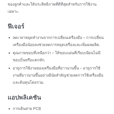
ของลูกค้าและให้ประสิทธิภาพที่ดีที่สุดสำหรับการใช้งาน
เฉพาะ.
ฟีเจอร์
ลดเวลาหยุดทำงานจากการเปลี่ยนเครื่องมือ – การเปลี่ยน
เครื่องมือน้อยลงช่วยลดการหยุดเครื่องและเพิ่มผลผลิต.
คุณภาพขอบที่เหนือกว่า – ให้ขอบแผ่นที่เรียบเนียนไม่มี
ขอบบิ่นหรือแตกหัก.
อายุการใช้งานของเครื่องมือที่ยาวนานขึ้น – อายุการใช้
งานที่ยาวนานขึ้นอย่างมีนัยสำคัญช่วยลดการใช้เครื่องมือ
และต้นทุนโดยรวม.
แอปพลิเคชัน
การเดินสาย PCB