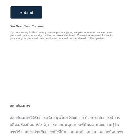
ดอกกัดเพชร
ดอกกัดเพชรได้รับการสนับสนุนโดย Startech ด้วยประสบการณ์การ
ผลิตเครื่องมือคาร์ไบด์, การควบคุมคุณภาพที่มั่นคง, และความรู้ใน
การใช้งานจริงสำหรับการกลึงที่มีความแม่นยำและสภาพแวดล้อมการ