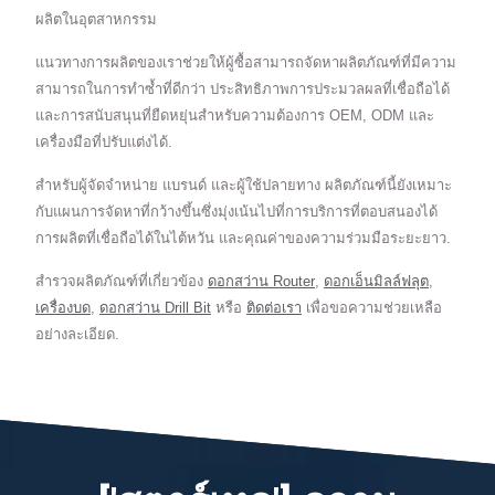
ผลิตในอุตสาหกรรม
แนวทางการผลิตของเราช่วยให้ผู้ซื้อสามารถจัดหาผลิตภัณฑ์ที่มีความ
สามารถในการทำซ้ำที่ดีกว่า ประสิทธิภาพการประมวลผลที่เชื่อถือได้
และการสนับสนุนที่ยืดหยุ่นสำหรับความต้องการ OEM, ODM และ
เครื่องมือที่ปรับแต่งได้.
สำหรับผู้จัดจำหน่าย แบรนด์ และผู้ใช้ปลายทาง ผลิตภัณฑ์นี้ยังเหมาะ
กับแผนการจัดหาที่กว้างขึ้นซึ่งมุ่งเน้นไปที่การบริการที่ตอบสนองได้
การผลิตที่เชื่อถือได้ในไต้หวัน และคุณค่าของความร่วมมือระยะยาว.
สำรวจผลิตภัณฑ์ที่เกี่ยวข้อง
ดอกสว่าน Router
,
ดอกเอ็นมิลล์ฟลุต
,
เครื่องบด
,
ดอกสว่าน Drill Bit
หรือ
ติดต่อเรา
เพื่อขอความช่วยเหลือ
อย่างละเอียด.