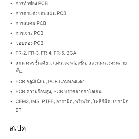
การทำช่อง PCB
การตกแต่งขอบแผ่น PCB
การลบคม PCB
การเจาะ PCB
ขอบทอง PCB
FR-2, FR-3, FR-4, FR-5, BGA
แผ่นวงจรชั้นเดียว, แผ่นวงจรสองชั้น, และแผ่นวงจรหลาย
ชั้น.
PCB อลูมิเนียม, PCB แกนทองแดง
PCB ความร้อนสูง, PCB ปราศจากฮาโลเจน
CEM3, IMS, PTFE, อารามิด, พรีเพร็ก, โพลีอิมิด, เซรามิก,
BT
สเปค