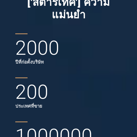
['สตาร์เทค'] ความ
แม่นยำ
2000
ปีที่ก่อตั้งบริษัท
200
ประเทศที่ขาย
1000000