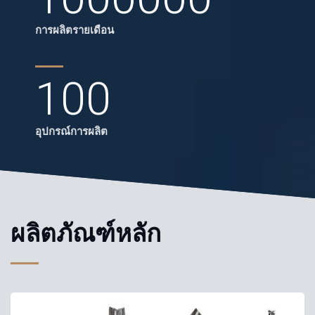
การผลิตรายเดือน
100
อุปกรณ์การผลิต
ผลิตภัณฑ์หลัก