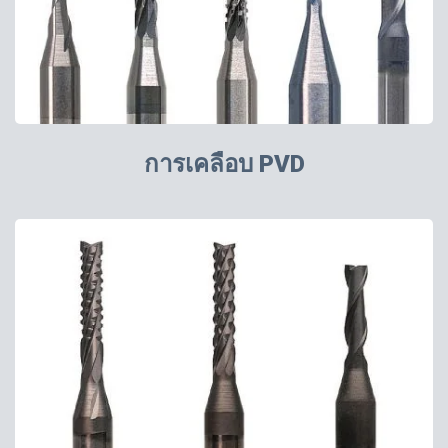
การเคลือบ PVD