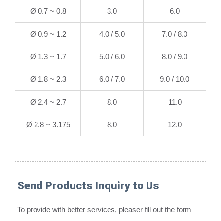
Ø 0.7 ~ 0.8
3.0
6.0
Ø 0.9 ~ 1.2
4.0 / 5.0
7.0 / 8.0
Ø 1.3 ~ 1.7
5.0 / 6.0
8.0 / 9.0
Ø 1.8 ~ 2.3
6.0 / 7.0
9.0 / 10.0
Ø 2.4 ~ 2.7
8.0
11.0
Ø 2.8 ~ 3.175
8.0
12.0