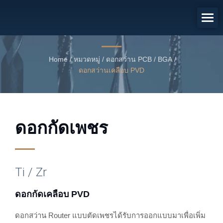
ดอกกัดเคลือบ PVD
ดอกสว่านตัดเพชรเคลือบ PVD
Home
/
หมวดหมู่
/
ดอกสว่าน PCB / BGA
/
ดอกสว่านเคลือบ PVD
ดอกกัดเพชร
Ti / Zr
ดอกกัดเคลือบ PVD
ดอกสว่าน Router แบบตัดเพชรได้รับการออกแบบมาเพื่อเพิ่ม