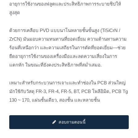
อายุการใช้งานของฟลูตและประสิทธิภาพการระบายชิปให้
สูงสุด
ด้วยการเคลือบ PVD แบบนาโนหลายชั้นขั้นสูง (TiSiCrN /
ZrCN) มันมอบความทนทานที่ยอดเยี่ยม ความต้านทานความ
ร้อนที่เหนือกว่า และความเสถียรในการตัดที่ยอดเยี่ยม—ช่วย
ยืดอายุการใช้งานของเครื่องมือและลดความเสี่ยงในการ
แตกหัก ในขณะที่ยังคงประสิทธิภาพที่สม่ำเสมอ.
เหมาะสำหรับกระบวนการเจาะและทำช่องใน PCB ส่วนใหญ่
มักใช้กับวัสดุ FR-3, FR-4, FR-5, BT, PCB โพลีอิมิด, PCB Tg
130 ~ 170, แผ่นชั้นเดียว, สองชั้น และหลายชั้น
สอบถามตอนนี้