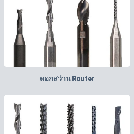
ดอกสว่าน Router