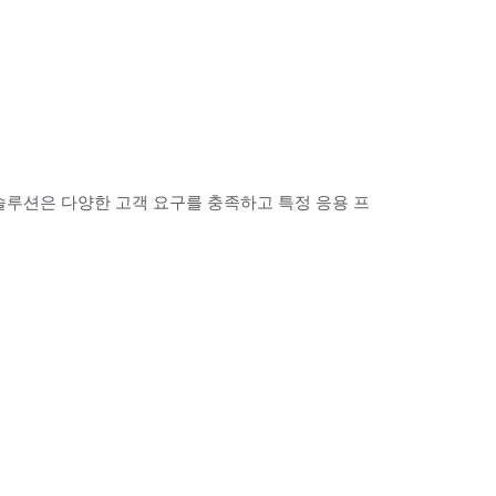
 솔루션은 다양한 고객 요구를 충족하고 특정 응용 프