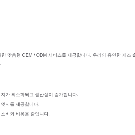
대한 맞춤형 OEM / ODM 서비스를 제공합니다. 우리의 유연한 제조
.
 정지가 최소화되고 생산성이 증가합니다.
드 엣지를 제공합니다.
구 소비와 비용을 줄입니다.