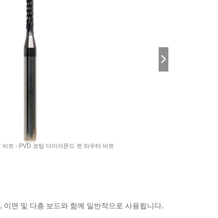
비트 - PVD 코팅 다이아몬드 컷 라우터 비트
B, 단면, 이면 및 다층 보드와 함께 일반적으로 사용됩니다.