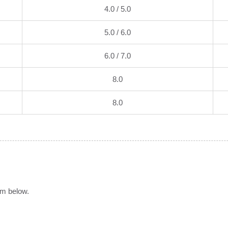
4.0 / 5.0
5.0 / 6.0
6.0 / 7.0
8.0
8.0