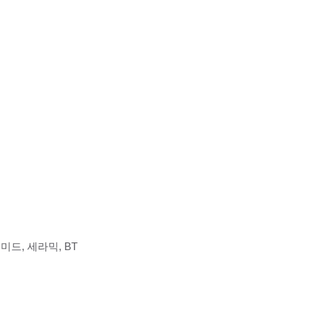
이미드, 세라믹, BT