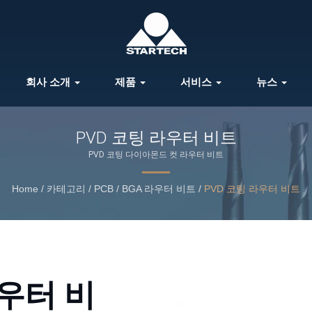
회사 소개
제품
서비스
뉴스
PVD 코팅 라우터 비트
PVD 코팅 다이아몬드 컷 라우터 비트
Home
/
카테고리
/
PCB / BGA 라우터 비트
/
PVD 코팅 라우터 비트
우터 비