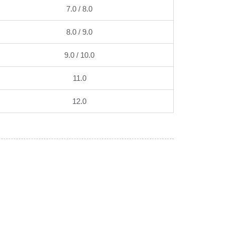
7.0 / 8.0
8.0 / 9.0
9.0 / 10.0
11.0
12.0