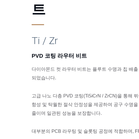
트
Ti / Zr
PVD 코팅 라우터 비트
다이아몬드 컷 라우터 비트는 플루트 수명과 칩 배
되었습니다.
PVD 코팅 다이아몬드 컷 라우터
고급 나노 다층 PVD 코팅(TiSiCrN / ZrCN)을 통해
항성 및 탁월한 절삭 안정성을 제공하여 공구 수명을
줄이며 일관된 성능을 보장합니다.
대부분의 PCB 라우팅 및 슬롯팅 공정에 적합하며, FR-3,