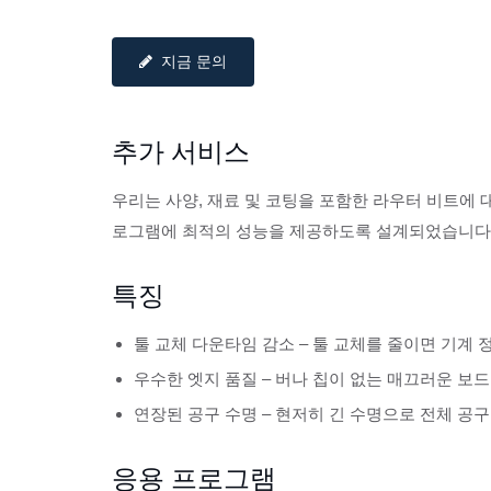
지금 문의
추가 서비스
우리는 사양, 재료 및 코팅을 포함한 라우터 비트에 
로그램에 최적의 성능을 제공하도록 설계되었습니다
특징
툴 교체 다운타임 감소 – 툴 교체를 줄이면 기계
우수한 엣지 품질 – 버나 칩이 없는 매끄러운 보
연장된 공구 수명 – 현저히 긴 수명으로 전체 공
응용 프로그램