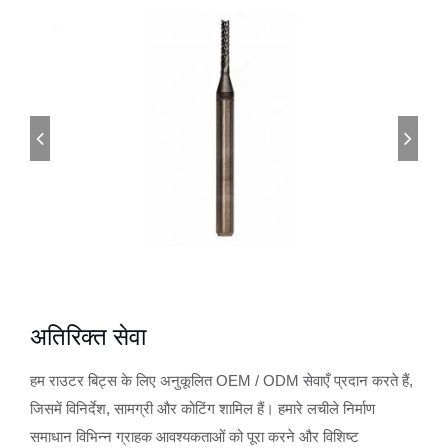
अतिरिक्त सेवा
हम राउटर बिट्स के लिए अनुकूलित OEM / ODM सेवाएँ प्रदान करते हैं,
जिसमें विनिर्देश, सामग्री और कोटिंग शामिल हैं। हमारे लचीले निर्माण
समाधान विभिन्न ग्राहक आवश्यकताओं को पूरा करने और विशिष्ट