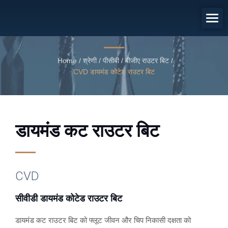
सीवीडी डायमंड कोटेड राउटर बिट
CVD डायमंड कोटेड डायमंड कट राउटर बिट
Home
/
श्रेणी
/
पीसीबी / बीजीए राउटर बिट
/
CVD डायमंड कोटेड राउटर बिट
डायमंड कट राउटर बिट
CVD
सीवीडी डायमंड कोटेड राउटर बिट
डायमंड कट राउटर बिट को फ्लूट जीवन और चिप निकासी दक्षता को