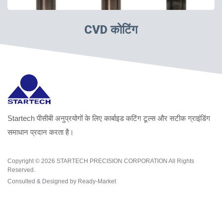
CVD कोटिंग
Startech पीसीबी अनुप्रयोगों के लिए कार्बाइड कटिंग टूल्स और सटीक ग्राइंडिंग
समाधान प्रदान करता है।
Copyright © 2026
STARTECH PRECISION CORPORATION
All Rights
Reserved.
Consulted & Designed by
Ready-Market