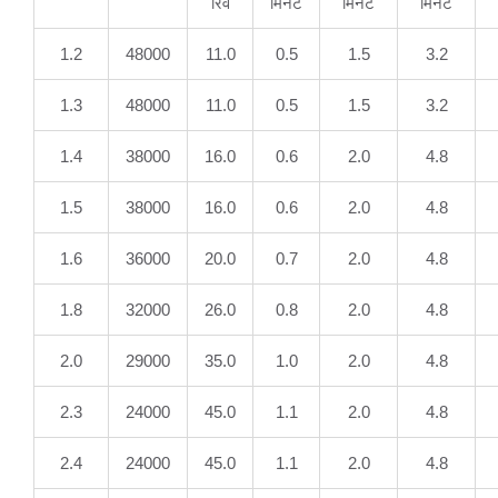
रिव
मिनट
मिनट
मिनट
1.2
48000
11.0
0.5
1.5
3.2
1.3
48000
11.0
0.5
1.5
3.2
1.4
38000
16.0
0.6
2.0
4.8
1.5
38000
16.0
0.6
2.0
4.8
1.6
36000
20.0
0.7
2.0
4.8
1.8
32000
26.0
0.8
2.0
4.8
2.0
29000
35.0
1.0
2.0
4.8
2.3
24000
45.0
1.1
2.0
4.8
2.4
24000
45.0
1.1
2.0
4.8