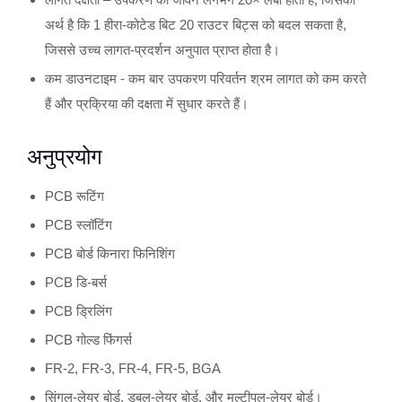
अर्थ है कि 1 हीरा-कोटेड बिट 20 राउटर बिट्स को बदल सकता है,
जिससे उच्च लागत-प्रदर्शन अनुपात प्राप्त होता है।
कम डाउनटाइम - कम बार उपकरण परिवर्तन श्रम लागत को कम करते
हैं और प्रक्रिया की दक्षता में सुधार करते हैं।
अनुप्रयोग
PCB रूटिंग
PCB स्लॉटिंग
PCB बोर्ड किनारा फिनिशिंग
PCB डि-बर्स
PCB ड्रिलिंग
PCB गोल्ड फिंगर्स
FR-2, FR-3, FR-4, FR-5, BGA
सिंगल-लेयर बोर्ड, डबल-लेयर बोर्ड, और मल्टीपल-लेयर बोर्ड।