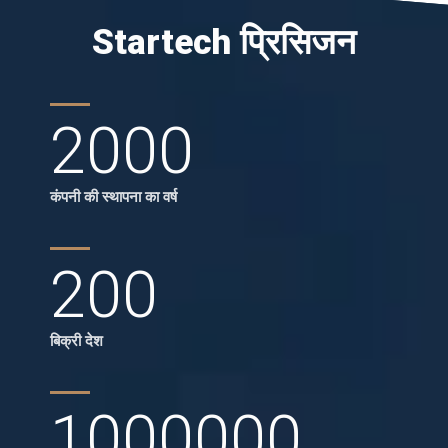
Startech प्रिसिजन
2000
कंपनी की स्थापना का वर्ष
200
बिक्री देश
1000000