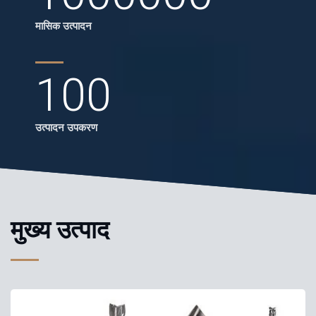
मासिक उत्पादन
100
उत्पादन उपकरण
मुख्य उत्पाद