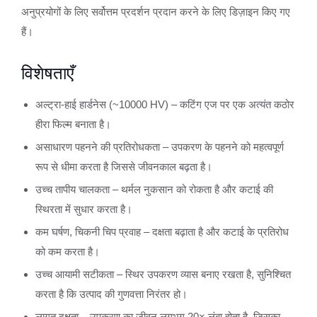
अनुप्रयोगों के लिए सर्वोत्तम प्रदर्शन प्रदान करने के लिए डिज़ाइन किए गए
हैं।
विशेषताएँ
अल्ट्रा-हाई हार्डनेस (~10000 HV) – कटिंग एज पर एक अत्यंत कठोर
हीरा फिल्म बनाता है।
असाधारण पहनने की प्रतिरोधकता – उपकरण के पहनने को महत्वपूर्ण
रूप से धीमा करता है जिससे जीवनकाल बढ़ता है।
उच्च तापीय चालकता – थर्मल नुकसान को रोकता है और कटाई की
स्थिरता में सुधार करता है।
कम घर्षण, चिकनी चिप प्रवाह – दक्षता बढ़ाता है और कटाई के प्रतिरोध
को कम करता है।
उच्च आयामी सटीकता – स्थिर उपकरण व्यास बनाए रखता है, सुनिश्चित
करता है कि उत्पाद की गुणवत्ता निरंतर हो।
लागत दक्षता – उपकरण का जीवन लगभग 20× लंबा होता है, जिसका