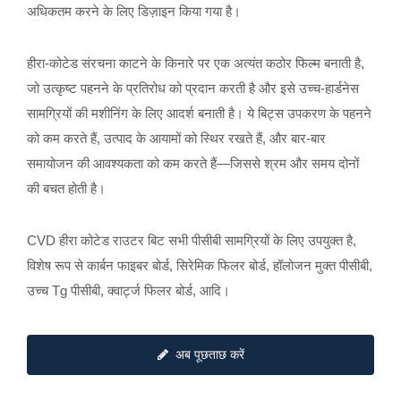
अधिकतम करने के लिए डिज़ाइन किया गया है।
हीरा-कोटेड संरचना काटने के किनारे पर एक अत्यंत कठोर फिल्म बनाती है,
जो उत्कृष्ट पहनने के प्रतिरोध को प्रदान करती है और इसे उच्च-हार्डनेस
सामग्रियों की मशीनिंग के लिए आदर्श बनाती है। ये बिट्स उपकरण के पहनने
को कम करते हैं, उत्पाद के आयामों को स्थिर रखते हैं, और बार-बार
समायोजन की आवश्यकता को कम करते हैं—जिससे श्रम और समय दोनों
की बचत होती है।
CVD हीरा कोटेड राउटर बिट सभी पीसीबी सामग्रियों के लिए उपयुक्त है,
विशेष रूप से कार्बन फाइबर बोर्ड, सिरेमिक फिलर बोर्ड, हॉलोजन मुक्त पीसीबी,
उच्च Tg पीसीबी, क्वार्ट्ज फिलर बोर्ड, आदि।
अब पूछताछ करें