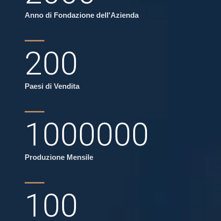
Anno di Fondazione dell'Azienda
200
Paesi di Vendita
1000000
Produzione Mensile
100