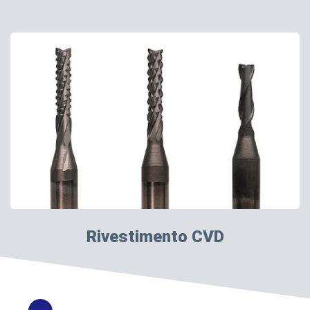
Rivestimento CVD