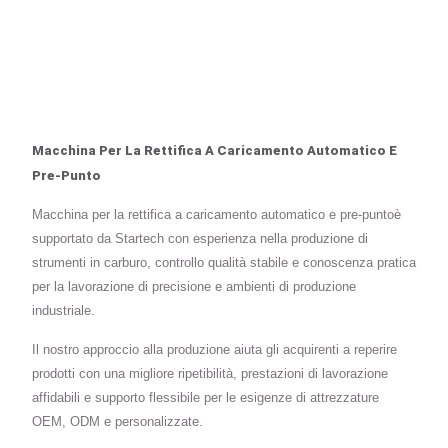
Macchina Per La Rettifica A Caricamento Automatico E
Pre-Punto
Macchina per la rettifica a caricamento automatico e pre-puntoè
supportato da Startech con esperienza nella produzione di
strumenti in carburo, controllo qualità stabile e conoscenza pratica
per la lavorazione di precisione e ambienti di produzione
industriale.
Il nostro approccio alla produzione aiuta gli acquirenti a reperire
prodotti con una migliore ripetibilità, prestazioni di lavorazione
affidabili e supporto flessibile per le esigenze di attrezzature
OEM, ODM e personalizzate.