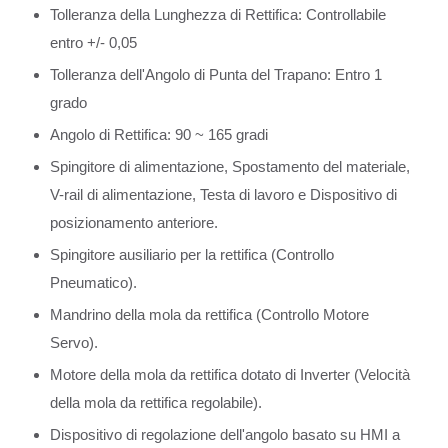
Tolleranza della Lunghezza di Rettifica: Controllabile
entro +/- 0,05
Tolleranza dell'Angolo di Punta del Trapano: Entro 1
grado
Angolo di Rettifica: 90 ~ 165 gradi
Spingitore di alimentazione, Spostamento del materiale,
V-rail di alimentazione, Testa di lavoro e Dispositivo di
posizionamento anteriore.
Spingitore ausiliario per la rettifica (Controllo
Pneumatico).
Mandrino della mola da rettifica (Controllo Motore
Servo).
Motore della mola da rettifica dotato di Inverter (Velocità
della mola da rettifica regolabile).
Dispositivo di regolazione dell'angolo basato su HMI a