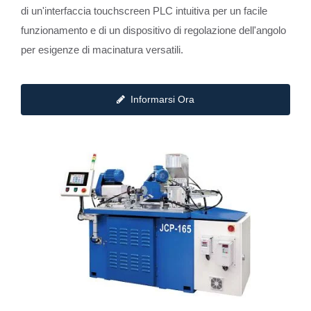
di un'interfaccia touchscreen PLC intuitiva per un facile
funzionamento e di un dispositivo di regolazione dell'angolo
per esigenze di macinatura versatili.
Informarsi Ora