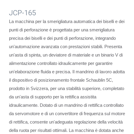
JCP-165
La macchina per la smerigliatura automatica dei biselli e dei
punti di perforazione è progettata per una smerigliatura
precisa dei biselli e dei punti di perforazione, integrando
un'automazione avanzata con prestazioni stabili. Presenta
un'asta di spinta, un deviatore di materiale e un binario V di
alimentazione controllato idraulicamente per garantire
un'elaborazione fluida e precisa. Il mandrino di lavoro adotta
il dispositivo di posizionamento frontale Schaublin 5C,
prodotto in Svizzera, per una stabilità superiore, completato
da un'asta di supporto per la rettifica assistita
idraulicamente. Dotato di un mandrino di rettifica controllato
da servomotore e di un convertitore di frequenza sul motore
di rettifica, consente un'adeguata regolazione della velocità
della ruota per risultati ottimali. La macchina è dotata anche