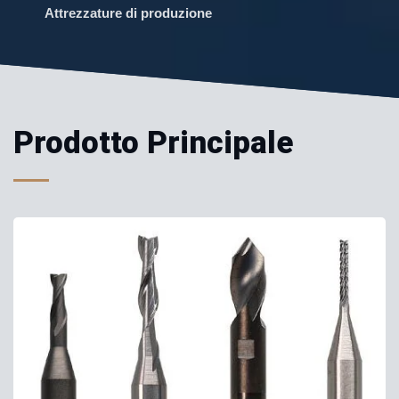
Attrezzature di produzione
Prodotto Principale