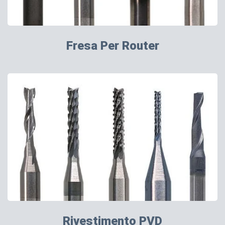
Fresa Per Router
Rivestimento PVD