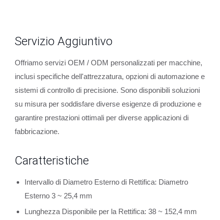
Servizio Aggiuntivo
Offriamo servizi OEM / ODM personalizzati per macchine,
inclusi specifiche dell'attrezzatura, opzioni di automazione e
sistemi di controllo di precisione. Sono disponibili soluzioni
su misura per soddisfare diverse esigenze di produzione e
garantire prestazioni ottimali per diverse applicazioni di
fabbricazione.
Caratteristiche
Intervallo di Diametro Esterno di Rettifica: Diametro
Esterno 3 ~ 25,4 mm
Lunghezza Disponibile per la Rettifica: 38 ~ 152,4 mm