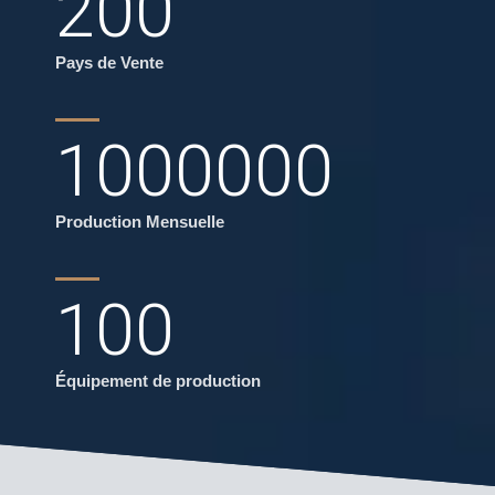
200
Pays de Vente
1000000
Production Mensuelle
100
Équipement de production