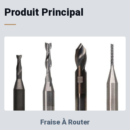
Produit Principal
Fraise À Router