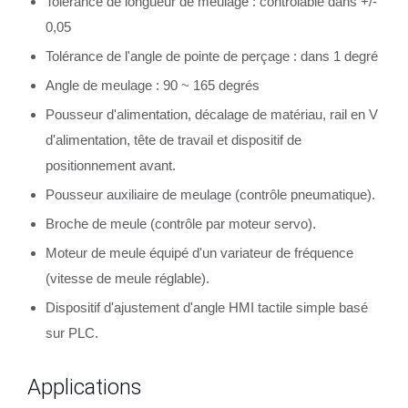
Tolérance de longueur de meulage : contrôlable dans +/-
0,05
Tolérance de l'angle de pointe de perçage : dans 1 degré
Angle de meulage : 90 ~ 165 degrés
Pousseur d'alimentation, décalage de matériau, rail en V
d'alimentation, tête de travail et dispositif de
positionnement avant.
Pousseur auxiliaire de meulage (contrôle pneumatique).
Broche de meule (contrôle par moteur servo).
Moteur de meule équipé d'un variateur de fréquence
(vitesse de meule réglable).
Dispositif d'ajustement d'angle HMI tactile simple basé
sur PLC.
Applications