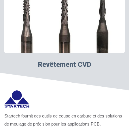
Revêtement CVD
Startech fournit des outils de coupe en carbure et des solutions
de meulage de précision pour les applications PCB.