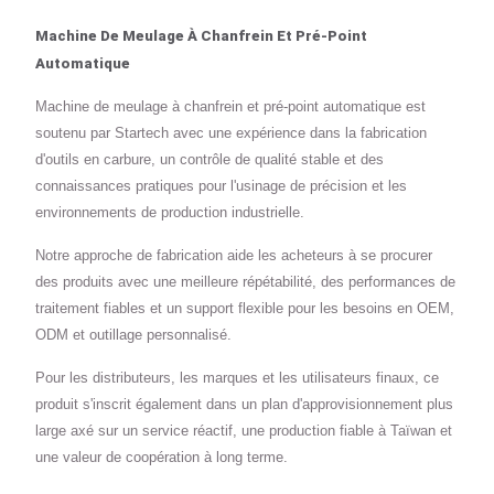
Machine De Meulage À Chanfrein Et Pré-Point
Automatique
Machine de meulage à chanfrein et pré-point automatique est
soutenu par Startech avec une expérience dans la fabrication
d'outils en carbure, un contrôle de qualité stable et des
connaissances pratiques pour l'usinage de précision et les
environnements de production industrielle.
Notre approche de fabrication aide les acheteurs à se procurer
des produits avec une meilleure répétabilité, des performances de
traitement fiables et un support flexible pour les besoins en OEM,
ODM et outillage personnalisé.
Pour les distributeurs, les marques et les utilisateurs finaux, ce
produit s'inscrit également dans un plan d'approvisionnement plus
large axé sur un service réactif, une production fiable à Taïwan et
une valeur de coopération à long terme.