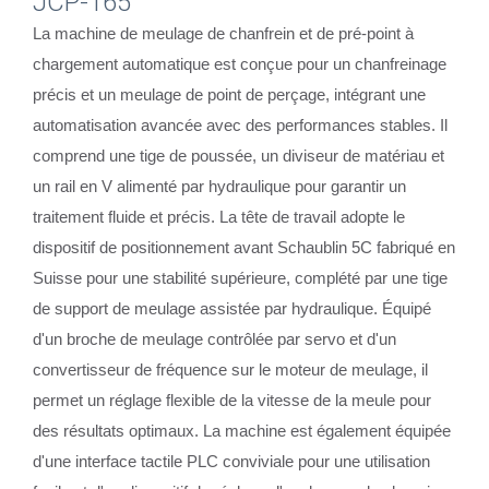
JCP-165
La machine de meulage de chanfrein et de pré-point à
chargement automatique est conçue pour un chanfreinage
précis et un meulage de point de perçage, intégrant une
automatisation avancée avec des performances stables. Il
comprend une tige de poussée, un diviseur de matériau et
un rail en V alimenté par hydraulique pour garantir un
traitement fluide et précis. La tête de travail adopte le
dispositif de positionnement avant Schaublin 5C fabriqué en
Suisse pour une stabilité supérieure, complété par une tige
de support de meulage assistée par hydraulique. Équipé
d'un broche de meulage contrôlée par servo et d'un
convertisseur de fréquence sur le moteur de meulage, il
permet un réglage flexible de la vitesse de la meule pour
des résultats optimaux. La machine est également équipée
d'une interface tactile PLC conviviale pour une utilisation