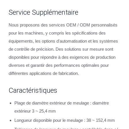
Service Supplémentaire
Nous proposons des services OEM / ODM personnalisés
pour les machines, y compris les spécifications des
équipements, les options d'automatisation et les systèmes
de contrôle de précision. Des solutions sur mesure sont
disponibles pour répondre à des exigences de production
diverses et garantir des performances optimales pour
différentes applications de fabrication.
Caractéristiques
Plage de diamètre extérieur de meulage : diamètre
extérieur 3 ~ 25,4 mm
Longueur disponible pour le meulage : 38 ~ 152,4 mm