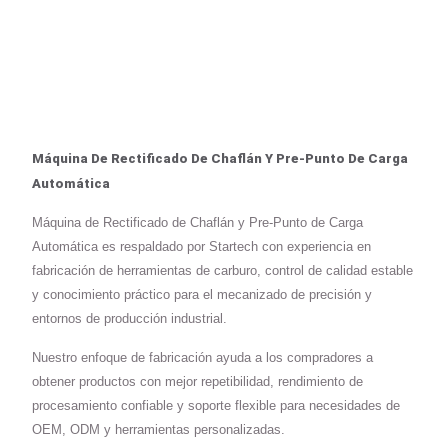
Máquina De Rectificado De Chaflán Y Pre-Punto De Carga
Automática
Máquina de Rectificado de Chaflán y Pre-Punto de Carga
Automática es respaldado por Startech con experiencia en
fabricación de herramientas de carburo, control de calidad estable
y conocimiento práctico para el mecanizado de precisión y
entornos de producción industrial.
Nuestro enfoque de fabricación ayuda a los compradores a
obtener productos con mejor repetibilidad, rendimiento de
procesamiento confiable y soporte flexible para necesidades de
OEM, ODM y herramientas personalizadas.