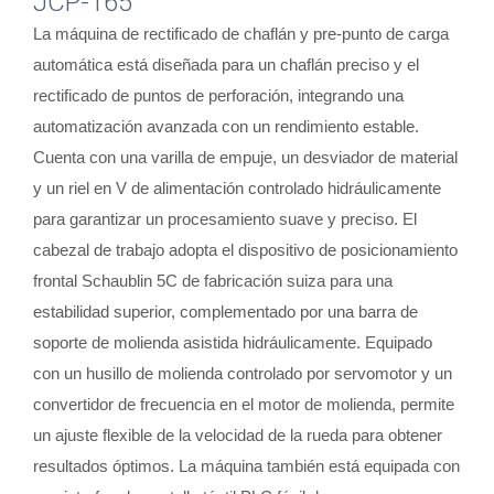
JCP-165
La máquina de rectificado de chaflán y pre-punto de carga
automática está diseñada para un chaflán preciso y el
rectificado de puntos de perforación, integrando una
automatización avanzada con un rendimiento estable.
Cuenta con una varilla de empuje, un desviador de material
y un riel en V de alimentación controlado hidráulicamente
para garantizar un procesamiento suave y preciso. El
cabezal de trabajo adopta el dispositivo de posicionamiento
frontal Schaublin 5C de fabricación suiza para una
estabilidad superior, complementado por una barra de
soporte de molienda asistida hidráulicamente. Equipado
con un husillo de molienda controlado por servomotor y un
convertidor de frecuencia en el motor de molienda, permite
un ajuste flexible de la velocidad de la rueda para obtener
resultados óptimos. La máquina también está equipada con