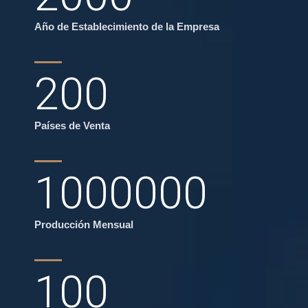
Año de Establecimiento de la Empresa
200
Países de Venta
1000000
Producción Mensual
100