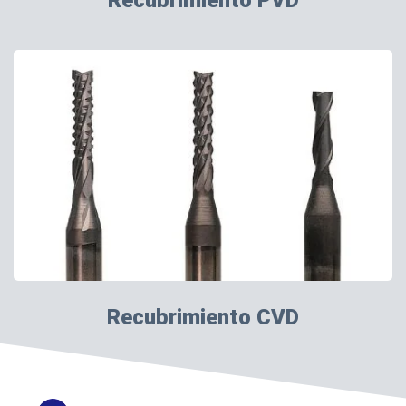
Recubrimiento PVD
Recubrimiento CVD