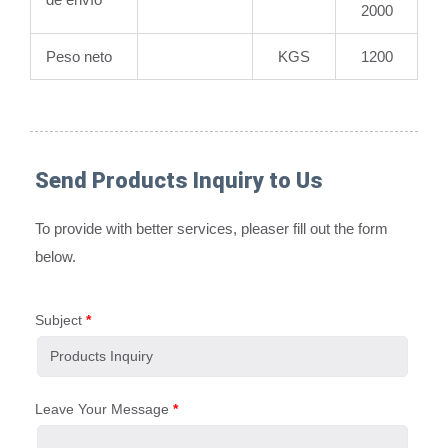
2000
Peso neto
KGS
1200