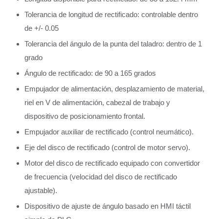
Tolerancia de longitud de rectificado: controlable dentro
de +/- 0.05
Tolerancia del ángulo de la punta del taladro: dentro de 1
grado
Ángulo de rectificado: de 90 a 165 grados
Empujador de alimentación, desplazamiento de material,
riel en V de alimentación, cabezal de trabajo y
dispositivo de posicionamiento frontal.
Empujador auxiliar de rectificado (control neumático).
Eje del disco de rectificado (control de motor servo).
Motor del disco de rectificado equipado con convertidor
de frecuencia (velocidad del disco de rectificado
ajustable).
Dispositivo de ajuste de ángulo basado en HMI táctil