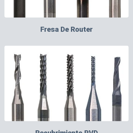
Fresa De Router