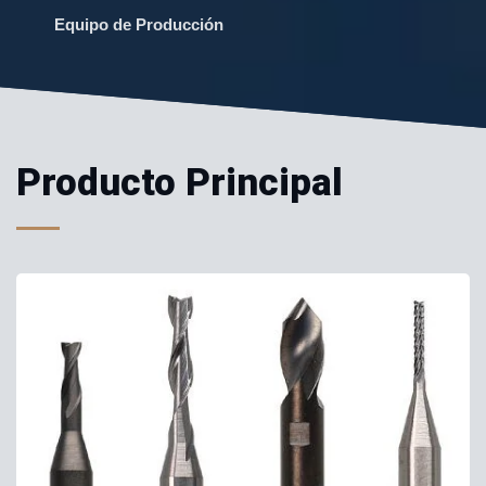
Equipo de Producción
Producto Principal