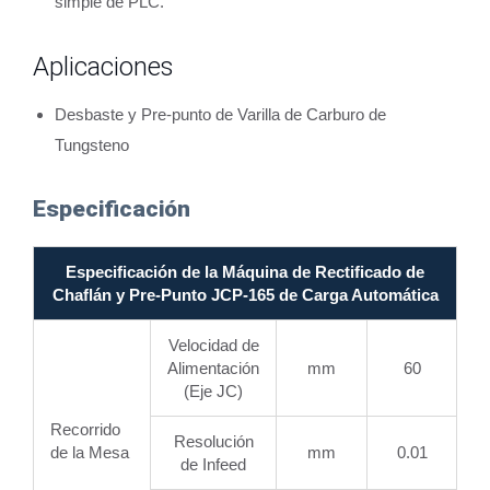
simple de PLC.
Aplicaciones
Desbaste y Pre-punto de Varilla de Carburo de
Tungsteno
Especificación
Especificación de la Máquina de Rectificado de
Chaflán y Pre-Punto JCP-165 de Carga Automática
Velocidad de
Alimentación
mm
60
(Eje JC)
Recorrido
Resolución
de la Mesa
mm
0.01
de Infeed