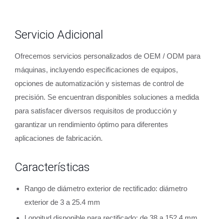
Servicio Adicional
Ofrecemos servicios personalizados de OEM / ODM para
máquinas, incluyendo especificaciones de equipos,
opciones de automatización y sistemas de control de
precisión. Se encuentran disponibles soluciones a medida
para satisfacer diversos requisitos de producción y
garantizar un rendimiento óptimo para diferentes
aplicaciones de fabricación.
Características
Rango de diámetro exterior de rectificado: diámetro
exterior de 3 a 25.4 mm
Longitud disponible para rectificado: de 38 a 152.4 mm