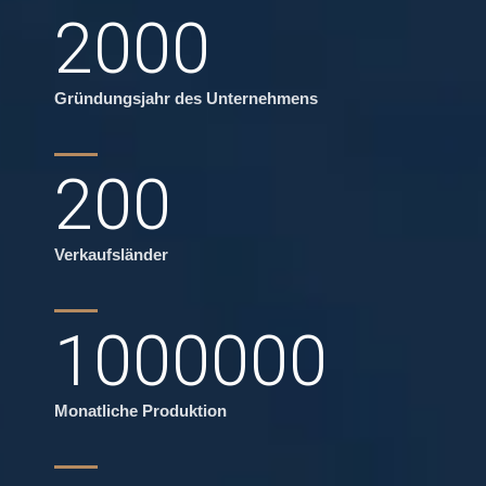
2000
Gründungsjahr des Unternehmens
200
Verkaufsländer
1000000
Monatliche Produktion