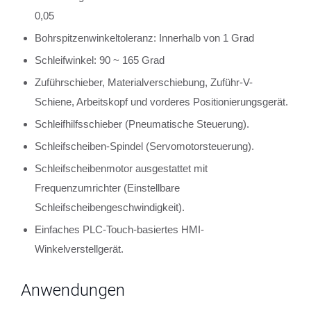
0,05
Bohrspitzenwinkeltoleranz: Innerhalb von 1 Grad
Schleifwinkel: 90 ~ 165 Grad
Zuführschieber, Materialverschiebung, Zuführ-V-
Schiene, Arbeitskopf und vorderes Positionierungsgerät.
Schleifhilfsschieber (Pneumatische Steuerung).
Schleifscheiben-Spindel (Servomotorsteuerung).
Schleifscheibenmotor ausgestattet mit
Frequenzumrichter (Einstellbare
Schleifscheibengeschwindigkeit).
Einfaches PLC-Touch-basiertes HMI-
Winkelverstellgerät.
Anwendungen