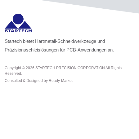
Startech bietet Hartmetall-Schneidwerkzeuge und
Präzisionsschleislösungen für PCB-Anwendungen an.
Copyright © 2026
STARTECH PRECISION CORPORATION
All Rights
Reserved.
Consulted & Designed by
Ready-Market