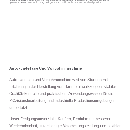
Auto-Ladefase Und Vorbohrmaschine
Auto-Ladefase und Vorbohrmaschine wird von Startech mit
Erfahrung in der Herstellung von Hartmetallwerkzeugen, stabiler
Qualitätskontrolle und praktischem Anwendungswissen für die
Präzisionsbearbeitung und industrielle Produktionsumgebungen
unterstützt.
Unser Fertigungsansatz hilft Käufern, Produkte mit besserer
Wiederholbarkeit, zuverlässiger Verarbeitungsleistung und flexibler