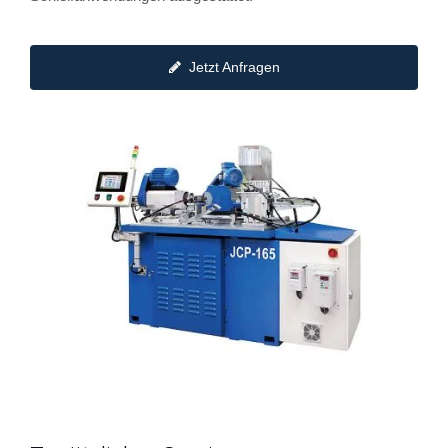
Jetzt Anfragen