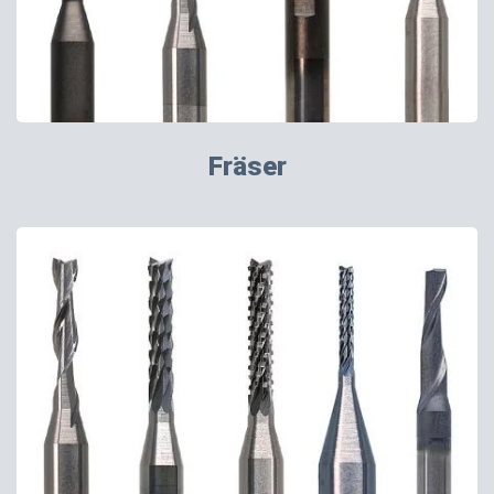
Fräser