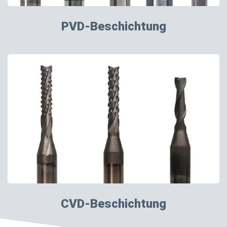
PVD-Beschichtung
CVD-Beschichtung