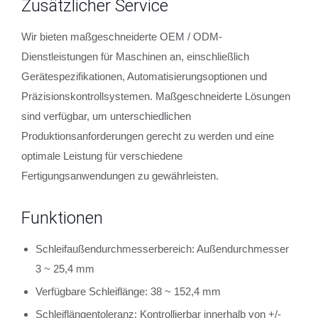
Zusätzlicher Service
Wir bieten maßgeschneiderte OEM / ODM-
Dienstleistungen für Maschinen an, einschließlich
Gerätespezifikationen, Automatisierungsoptionen und
Präzisionskontrollsystemen. Maßgeschneiderte Lösungen
sind verfügbar, um unterschiedlichen
Produktionsanforderungen gerecht zu werden und eine
optimale Leistung für verschiedene
Fertigungsanwendungen zu gewährleisten.
Funktionen
Schleifaußendurchmesserbereich: Außendurchmesser
3 ~ 25,4 mm
Verfügbare Schleiflänge: 38 ~ 152,4 mm
Schleiflängentoleranz: Kontrollierbar innerhalb von +/-