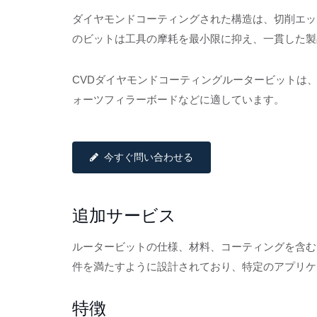
ダイヤモンドコーティングされた構造は、切削エッ
のビットは工具の摩耗を最小限に抑え、一貫した製
CVDダイヤモンドコーティングルータービットは、
ォーツフィラーボードなどに適しています。
今すぐ問い合わせる
追加サービス
ルータービットの仕様、材料、コーティングを含むカ
件を満たすように設計されており、特定のアプリケ
特徴