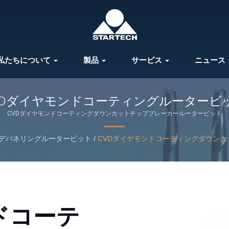
私たちについて
製品
サービス
ニュース
VDダイヤモンドコーティングルータービ
CVDダイヤモンドコーティングダウンカットチップブレーカールータービット
デパネリングルータービット
/
CVDダイヤモンドコーティングダウンカ
ドコーテ