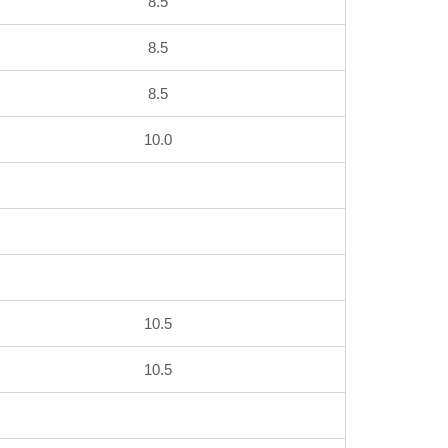
8.5
8.5
8.5
10.0
10.5
10.5