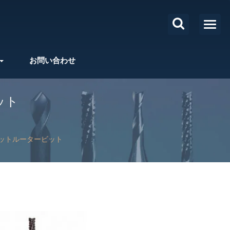
お問い合わせ
ット
ットルータービット