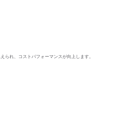
き換えられ、コストパフォーマンスが向上します。