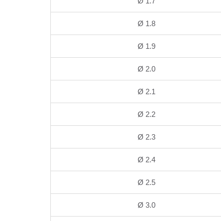
Ø 1.7
Ø 1.8
Ø 1.9
Ø 2.0
Ø 2.1
Ø 2.2
Ø 2.3
Ø 2.4
Ø 2.5
Ø 3.0