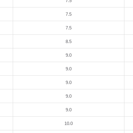
7.5
7.5
7.5
8.5
9.0
9.0
9.0
9.0
9.0
10.0