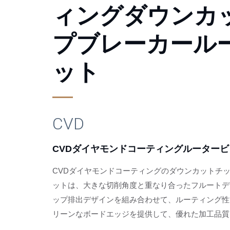
ィングダウンカ
プブレーカール
ット
CVD
CVDダイヤモンドコーティングルータービ
 - 1
CVDダイヤモンドコーティングダウンカットチップブ
CVDダイヤモンドコーティングのダウンカットチ
ットは、大きな切削角度と重なり合ったフルートデ
ップ排出デザインを組み合わせて、ルーティング性
リーンなボードエッジを提供して、優れた加工品質