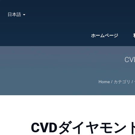
日本語
ホームページ
C
Home
/
カテゴリ
/
CVDダイヤモン