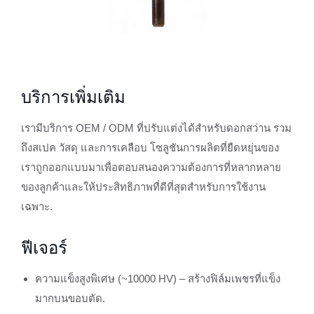
บริการเพิ่มเติม
เรามีบริการ OEM / ODM ที่ปรับแต่งได้สำหรับดอกสว่าน รวม
ถึงสเปค วัสดุ และการเคลือบ โซลูชันการผลิตที่ยืดหยุ่นของ
เราถูกออกแบบมาเพื่อตอบสนองความต้องการที่หลากหลาย
ของลูกค้าและให้ประสิทธิภาพที่ดีที่สุดสำหรับการใช้งาน
เฉพาะ.
ฟีเจอร์
ความแข็งสูงพิเศษ (~10000 HV) – สร้างฟิล์มเพชรที่แข็ง
มากบนขอบตัด.