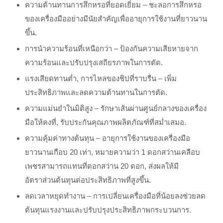
ความต้านทานการสึกหรอที่ยอดเยี่ยม – ชะลอการสึกหรอ
ของเครื่องมืออย่างมีนัยสำคัญเพื่ออายุการใช้งานที่ยาวนาน
ขึ้น.
การนำความร้อนที่เหนือกว่า – ป้องกันความเสียหายจาก
ความร้อนและปรับปรุงเสถียรภาพในการตัด.
แรงเสียดทานต่ำ, การไหลของชิปที่ราบรื่น – เพิ่ม
ประสิทธิภาพและลดความต้านทานในการตัด.
ความแม่นยำในมิติสูง – รักษาเส้นผ่านศูนย์กลางของเครื่อง
มือให้คงที่, รับประกันคุณภาพผลิตภัณฑ์ที่สม่ำเสมอ.
ความคุ้มค่าทางต้นทุน – อายุการใช้งานของเครื่องมือ
ยาวนานเกือบ 20 เท่า, หมายความว่า 1 ดอกสว่านเคลือบ
เพชรสามารถแทนที่ดอกสว่าน 20 ดอก, ส่งผลให้มี
อัตราส่วนต้นทุนต่อประสิทธิภาพที่สูงขึ้น.
ลดเวลาหยุดทำงาน – การเปลี่ยนเครื่องมือที่น้อยลงช่วยลด
ต้นทุนแรงงานและปรับปรุงประสิทธิภาพกระบวนการ.