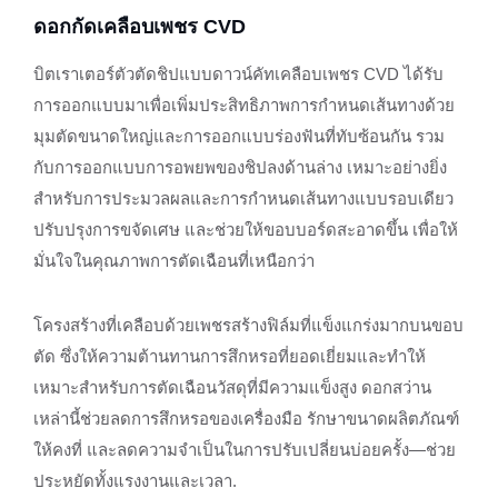
ดอกกัดเคลือบเพชร CVD
บิตเราเตอร์ตัวตัดชิปแบบดาวน์คัทเคลือบเพชร CVD ได้รับ
การออกแบบมาเพื่อเพิ่มประสิทธิภาพการกำหนดเส้นทางด้วย
มุมตัดขนาดใหญ่และการออกแบบร่องฟันที่ทับซ้อนกัน รวม
กับการออกแบบการอพยพของชิปลงด้านล่าง เหมาะอย่างยิ่ง
สำหรับการประมวลผลและการกำหนดเส้นทางแบบรอบเดียว
ปรับปรุงการขจัดเศษ และช่วยให้ขอบบอร์ดสะอาดขึ้น เพื่อให้
มั่นใจในคุณภาพการตัดเฉือนที่เหนือกว่า
โครงสร้างที่เคลือบด้วยเพชรสร้างฟิล์มที่แข็งแกร่งมากบนขอบ
ตัด ซึ่งให้ความต้านทานการสึกหรอที่ยอดเยี่ยมและทำให้
เหมาะสำหรับการตัดเฉือนวัสดุที่มีความแข็งสูง ดอกสว่าน
เหล่านี้ช่วยลดการสึกหรอของเครื่องมือ รักษาขนาดผลิตภัณฑ์
ให้คงที่ และลดความจำเป็นในการปรับเปลี่ยนบ่อยครั้ง—ช่วย
ประหยัดทั้งแรงงานและเวลา.