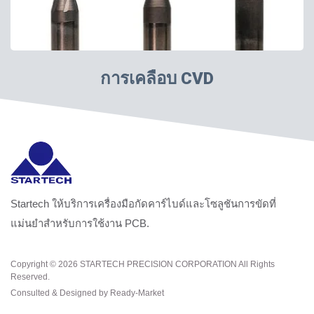
การเคลือบ CVD
Startech ให้บริการเครื่องมือกัดคาร์ไบด์และโซลูชันการขัดที่
แม่นยำสำหรับการใช้งาน PCB.
Copyright © 2026
STARTECH PRECISION CORPORATION
All Rights
Reserved.
Consulted & Designed by
Ready-Market