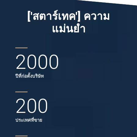
['สตาร์เทค'] ความ
แม่นยำ
2000
ปีที่ก่อตั้งบริษัท
200
ประเทศที่ขาย