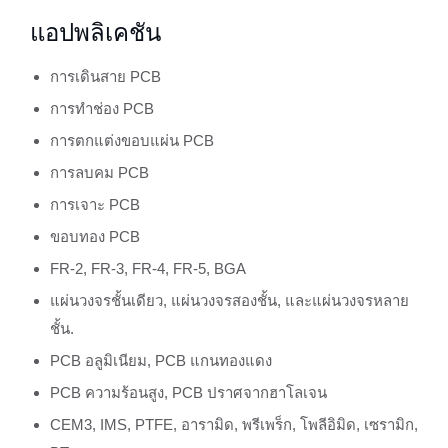
แอปพลิเคชัน
การเดินสาย PCB
การทำช่อง PCB
การตกแต่งขอบแผ่น PCB
การลบคม PCB
การเจาะ PCB
ขอบทอง PCB
FR-2, FR-3, FR-4, FR-5, BGA
แผ่นวงจรชั้นเดียว, แผ่นวงจรสองชั้น, และแผ่นวงจรหลาย
ชั้น.
PCB อลูมิเนียม, PCB แกนทองแดง
PCB ความร้อนสูง, PCB ปราศจากฮาโลเจน
CEM3, IMS, PTFE, อารามิด, พรีเพร็ก, โพลีอิมิด, เซรามิก,