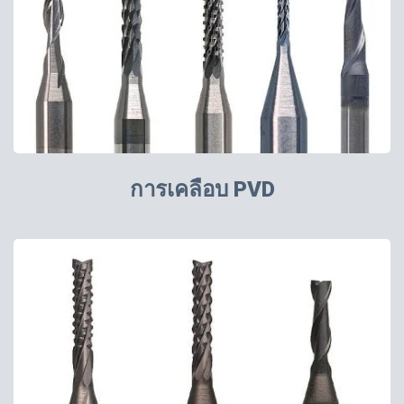
การเคลือบ PVD