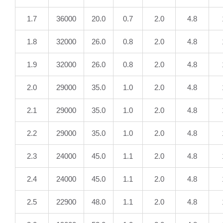
1.7
36000
20.0
0.7
2.0
4.8
1.8
32000
26.0
0.8
2.0
4.8
1.9
32000
26.0
0.8
2.0
4.8
2.0
29000
35.0
1.0
2.0
4.8
2.1
29000
35.0
1.0
2.0
4.8
2.2
29000
35.0
1.0
2.0
4.8
2.3
24000
45.0
1.1
2.0
4.8
2.4
24000
45.0
1.1
2.0
4.8
2.5
22900
48.0
1.1
2.0
4.8