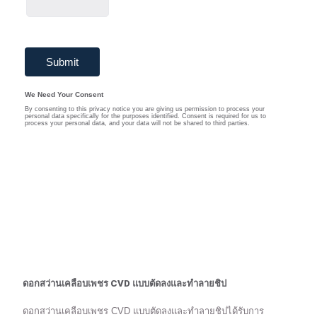
ดอกสว่านเคลือบเพชร CVD แบบตัดลงและทำลายชิป
ดอกสว่านเคลือบเพชร CVD แบบตัดลงและทำลายชิปได้รับการ