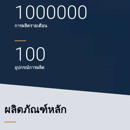
1000000
การผลิตรายเดือน
100
อุปกรณ์การผลิต
ผลิตภัณฑ์หลัก