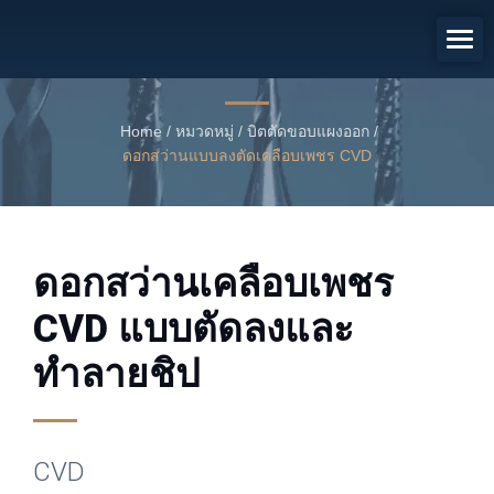
ดอกกัดเคลือบเพชร CVD
ดอกสว่านเคลือบเพชร CVD แบบตัดลงและทำลายชิป
Home
/
หมวดหมู่
/
บิตตัดขอบแผงออก
/
ดอกสว่านแบบลงตัดเคลือบเพชร CVD
ดอกสว่านเคลือบเพชร
CVD แบบตัดลงและ
ทำลายชิป
CVD