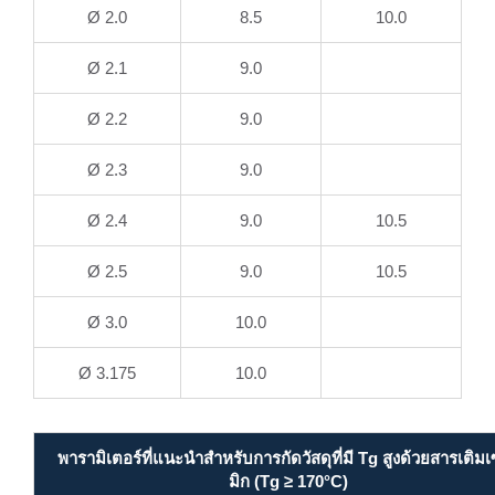
Ø 2.0
8.5
10.0
Ø 2.1
9.0
Ø 2.2
9.0
Ø 2.3
9.0
Ø 2.4
9.0
10.5
Ø 2.5
9.0
10.5
Ø 3.0
10.0
Ø 3.175
10.0
พารามิเตอร์ที่แนะนำสำหรับการกัดวัสดุที่มี Tg สูงด้วยสารเติม
มิก (Tg ≥ 170°C)