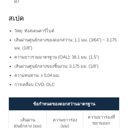
BT
สเปค
วัสดุ: ทังสเตนคาร์ไบด์
เส้นผ่านศูนย์กลางของดอกสว่าน: 1.1 มม. (3/64") ~ 3.175
มม. (1/8")
ความยาวรวมมาตรฐาน (OAL): 38.1 มม. (1.5")
เส้นผ่านศูนย์กลางของชิ้นงาน: 3.175 มม. (1/8")
ความทนทาน: ± 0.04 มม.
การเคลือบ CVD: DLC
ข้อกำหนดของดอกสว่านมาตรฐาน
ความยาวร่องที่
เส้นผ่าน
ความยาวร่อง
ขยายออก
ศูนย์กลาง (มม)
(มม)