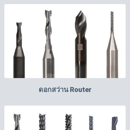
ดอกสว่าน Router