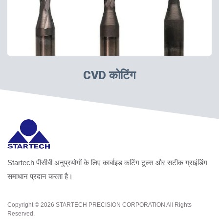
CVD कोटिंग
Startech पीसीबी अनुप्रयोगों के लिए कार्बाइड कटिंग टूल्स और सटीक ग्राइंडिंग
समाधान प्रदान करता है।
Copyright © 2026
STARTECH PRECISION CORPORATION
All Rights
Reserved.