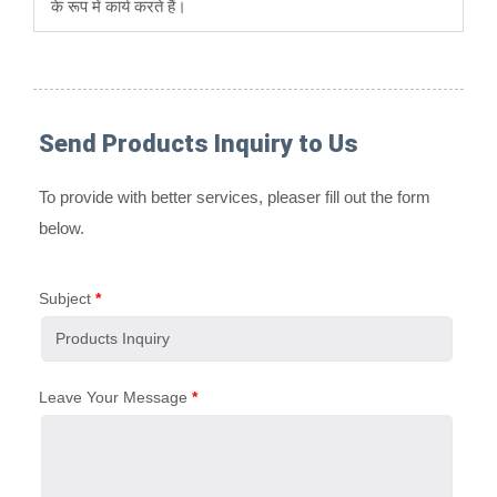
के रूप में कार्य करते हैं।