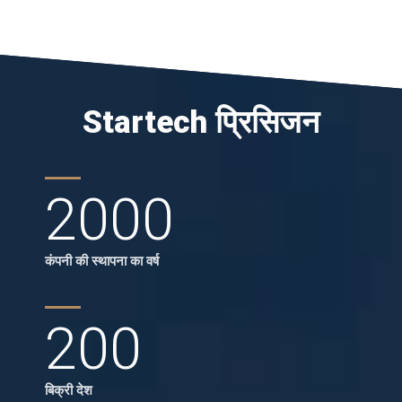
Startech प्रिसिजन
2000
कंपनी की स्थापना का वर्ष
200
बिक्री देश