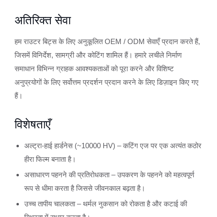
अतिरिक्त सेवा
हम राउटर बिट्स के लिए अनुकूलित OEM / ODM सेवाएँ प्रदान करते हैं,
जिसमें विनिर्देश, सामग्री और कोटिंग शामिल हैं। हमारे लचीले निर्माण
समाधान विभिन्न ग्राहक आवश्यकताओं को पूरा करने और विशिष्ट
अनुप्रयोगों के लिए सर्वोत्तम प्रदर्शन प्रदान करने के लिए डिज़ाइन किए गए
हैं।
विशेषताएँ
अल्ट्रा-हाई हार्डनेस (~10000 HV) – कटिंग एज पर एक अत्यंत कठोर
हीरा फिल्म बनाता है।
असाधारण पहनने की प्रतिरोधकता – उपकरण के पहनने को महत्वपूर्ण
रूप से धीमा करता है जिससे जीवनकाल बढ़ता है।
उच्च तापीय चालकता – थर्मल नुकसान को रोकता है और कटाई की