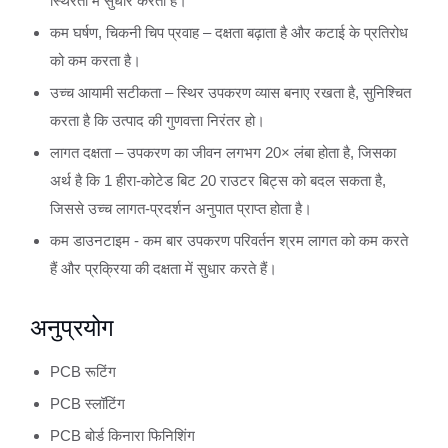
स्थिरता में सुधार करता है।
कम घर्षण, चिकनी चिप प्रवाह – दक्षता बढ़ाता है और कटाई के प्रतिरोध
को कम करता है।
उच्च आयामी सटीकता – स्थिर उपकरण व्यास बनाए रखता है, सुनिश्चित
करता है कि उत्पाद की गुणवत्ता निरंतर हो।
लागत दक्षता – उपकरण का जीवन लगभग 20× लंबा होता है, जिसका
अर्थ है कि 1 हीरा-कोटेड बिट 20 राउटर बिट्स को बदल सकता है,
जिससे उच्च लागत-प्रदर्शन अनुपात प्राप्त होता है।
कम डाउनटाइम - कम बार उपकरण परिवर्तन श्रम लागत को कम करते
हैं और प्रक्रिया की दक्षता में सुधार करते हैं।
अनुप्रयोग
PCB रूटिंग
PCB स्लॉटिंग
PCB बोर्ड किनारा फिनिशिंग