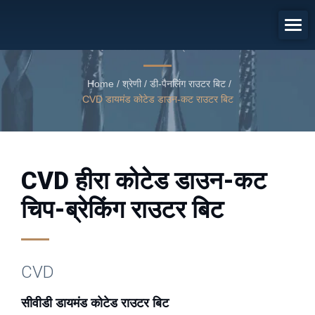
सीवीडी डायमंड कोटेड राउटर बिट
CVD हीरा कोटेड डाउन-कट चिप-ब्रेकिंग राउटर बिट
Home
/
श्रेणी
/
डी-पैनलिंग राउटर बिट
/
CVD डायमंड कोटेड डाउन-कट राउटर बिट
CVD हीरा कोटेड डाउन-कट
चिप-ब्रेकिंग राउटर बिट
CVD
सीवीडी डायमंड कोटेड राउटर बिट