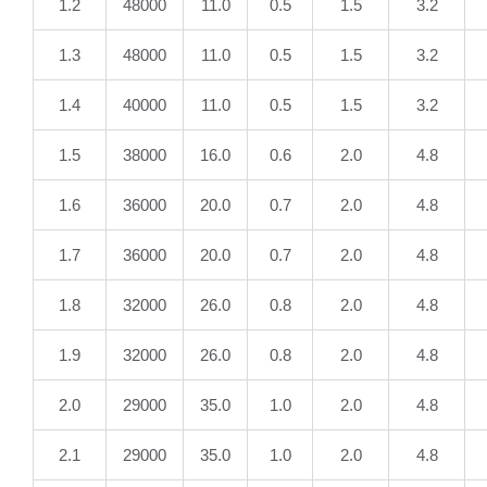
1.2
48000
11.0
0.5
1.5
3.2
1.3
48000
11.0
0.5
1.5
3.2
1.4
40000
11.0
0.5
1.5
3.2
1.5
38000
16.0
0.6
2.0
4.8
1.6
36000
20.0
0.7
2.0
4.8
1.7
36000
20.0
0.7
2.0
4.8
1.8
32000
26.0
0.8
2.0
4.8
1.9
32000
26.0
0.8
2.0
4.8
2.0
29000
35.0
1.0
2.0
4.8
2.1
29000
35.0
1.0
2.0
4.8