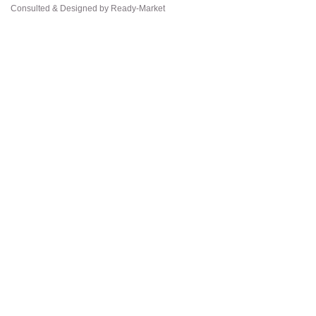
Consulted & Designed by
Ready-Market