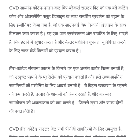
CVD डायमंड कोटेड डाउन-कट चिप-ब्रेकर्स राउटर बिट को एक बड़े कटिंग
कोण और ओवरलैपिंग फ्लूट डिज़ाइन के साथ राउटिंग प्रदर्शन को बढ़ाने के
लिए इंजीनियर किया गया है, जो एक डाउनवर्ड चिप निकासी डिज़ाइन के साथ
मिलकर काम करता है। यह एक-पास प्रसंस्करण और राउटिंग के लिए आदर्श
है, चिप हटाने में सुधार करता है और बेहतर मशीनिंग गुणवत्ता सुनिश्चित करने
के लिए साफ बोर्ड किनारों को प्रदान करता है।
हीरा-कोटेड संरचना काटने के किनारे पर एक अत्यंत कठोर फिल्म बनाती है,
जो उत्कृष्ट पहनने के प्रतिरोध को प्रदान करती है और इसे उच्च-हार्डनेस
सामग्रियों की मशीनिंग के लिए आदर्श बनाती है। ये बिट्स उपकरण के पहनने
को कम करते हैं, उत्पाद के आयामों को स्थिर रखते हैं, और बार-बार
समायोजन की आवश्यकता को कम करते हैं—जिससे श्रम और समय दोनों
की बचत होती है।
CVD हीरा कोटेड राउटर बिट सभी पीसीबी सामग्रियों के लिए उपयुक्त है,