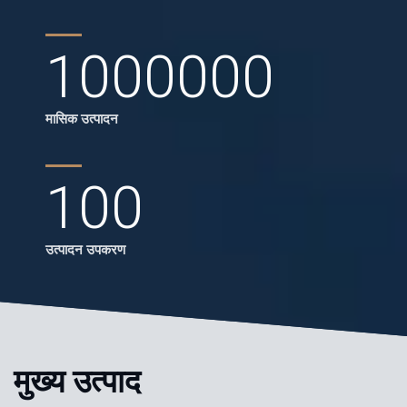
1000000
मासिक उत्पादन
100
उत्पादन उपकरण
मुख्य उत्पाद