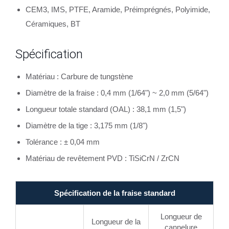
CEM3, IMS, PTFE, Aramide, Préimprégnés, Polyimide,
Céramiques, BT
Spécification
Matériau : Carbure de tungstène
Diamètre de la fraise : 0,4 mm (1/64") ~ 2,0 mm (5/64")
Longueur totale standard (OAL) : 38,1 mm (1,5")
Diamètre de la tige : 3,175 mm (1/8")
Tolérance : ± 0,04 mm
Matériau de revêtement PVD : TiSiCrN / ZrCN
Spécification de la fraise standard
Longueur de
Longueur de la
cannelure