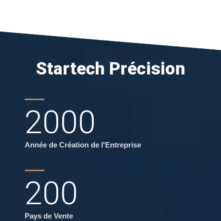
Startech Précision
2000
Année de Création de l'Entreprise
200
Pays de Vente