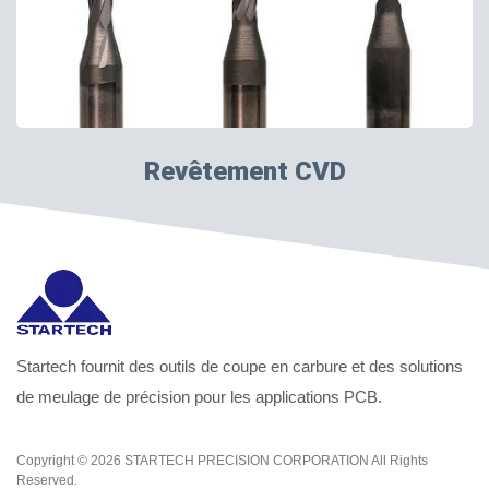
Revêtement CVD
Startech fournit des outils de coupe en carbure et des solutions
de meulage de précision pour les applications PCB.
Copyright © 2026
STARTECH PRECISION CORPORATION
All Rights
Reserved.