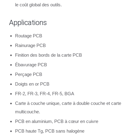
le coût global des outils.
Applications
Routage PCB
Rainurage PCB
Finition des bords de la carte PCB
Ébavurage PCB
Perçage PCB
Doigts en or PCB
FR-2, FR-3, FR-4, FR-5, BGA
Carte à couche unique, carte à double couche et carte
multicouche.
PCB en aluminium, PCB à cœur en cuivre
PCB haute Tg, PCB sans halogène