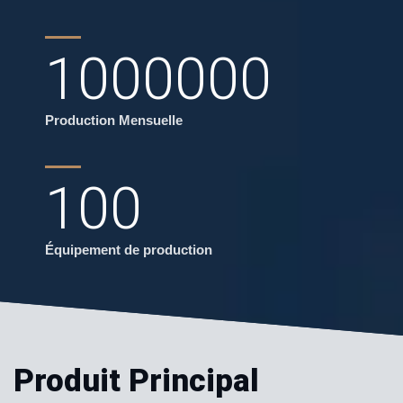
1000000
Production Mensuelle
100
Équipement de production
Produit Principal