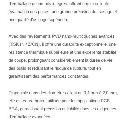
d'emballage de circuits intégrés, offrant une excellente
évacuation des puces, une grande précision de fraisage et
une qualité d'usinage supérieure.
Avec des revêtements PVD nano-multicouches avancés
(TiSiCrN / ZrCN), il offre une durabilité exceptionnelle, une
résistance thermique supérieure et une excellente stabilité
de coupe, prolongeant considérablement la durée de vie
des outils et réduisant le risque de rupture, tout en
garantissant des performances constantes.
Disponible dans des diamètres allant de 0,4 mm à 2,0 mm,
elle est couramment utilisée pour les applications PCB
BGA, garantissant précision et fiabilité dans les exigences
d'emballage avancées.