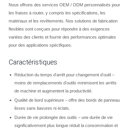
Nous offrons des services OEM / ODM personnalisés pour
les fraises à router, y compris les spécifications, les
matériaux et les revêtements. Nos solutions de fabrication
flexibles sont conçues pour répondre à des exigences
variées des clients et fournir des performances optimales
pour des applications spécifiques.
Caractéristiques
Réduction du temps d'arrêt pour changement d'outil –
moins de remplacements d'outils minimisent les arrêts
de machine et augmentent la productivité.
Qualité de bord supérieure – offre des bords de panneau
lisses sans bavures ni éclats.
Durée de vie prolongée des outils – une durée de vie
significativement plus longue réduit la consommation et