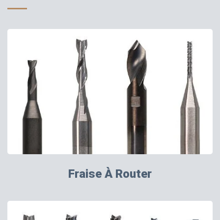
Fraise À Router