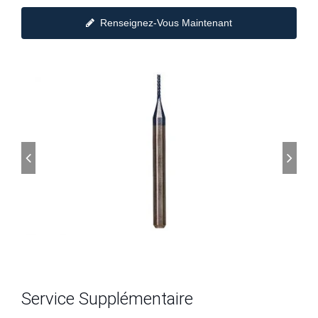
Renseignez-Vous Maintenant
Service Supplémentaire