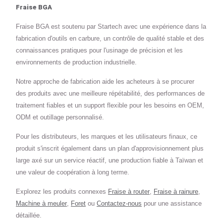
Fraise BGA
Fraise BGA est soutenu par Startech avec une expérience dans la
fabrication d'outils en carbure, un contrôle de qualité stable et des
connaissances pratiques pour l'usinage de précision et les
environnements de production industrielle.
Notre approche de fabrication aide les acheteurs à se procurer
des produits avec une meilleure répétabilité, des performances de
traitement fiables et un support flexible pour les besoins en OEM,
ODM et outillage personnalisé.
Pour les distributeurs, les marques et les utilisateurs finaux, ce
produit s'inscrit également dans un plan d'approvisionnement plus
large axé sur un service réactif, une production fiable à Taïwan et
une valeur de coopération à long terme.
Explorez les produits connexes
Fraise à router
,
Fraise à rainure
,
Machine à meuler
,
Foret
ou
Contactez-nous
pour une assistance
détaillée.