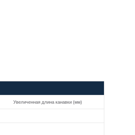
Увеличенная длина канавки (мм)