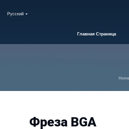
Русский
Главная Страница
Hom
Фреза BGA