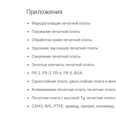
Приложения
Маршрутизация печатной платы
Пазование печатной платы
Обработка краев печатной платы
Удаление заусенцев печатной платы
Сверление печатной платы
Золотые контакты печатной платы
FR-2, FR-3, FR-4, FR-5, BGA
Однослойная плата, двухслойная плата и мно
Алюминиевая печатная плата, печатная плата
Печатная плата с высокой Tg, печатная плата 
CEM3, IMS, PTFE, арамид, препрег, полиимид, 