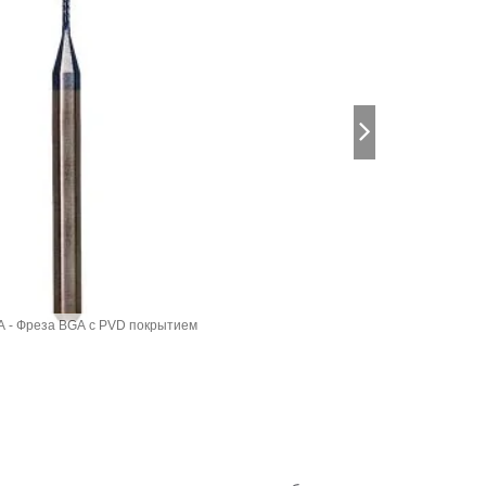
 - Фреза BGA с PVD покрытием