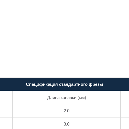
Спецификация стандартного фрезы
Длина канавки (мм)
2.0
3.0