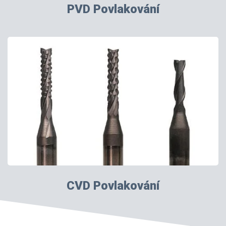
PVD Povlakování
CVD Povlakování