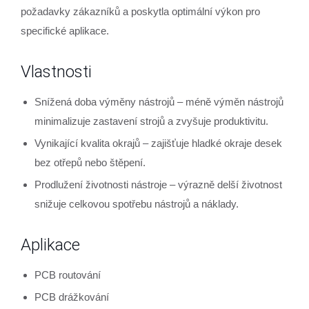
požadavky zákazníků a poskytla optimální výkon pro
specifické aplikace.
Vlastnosti
Snížená doba výměny nástrojů – méně výměn nástrojů
minimalizuje zastavení strojů a zvyšuje produktivitu.
Vynikající kvalita okrajů – zajišťuje hladké okraje desek
bez otřepů nebo štěpení.
Prodlužení životnosti nástroje – výrazně delší životnost
snižuje celkovou spotřebu nástrojů a náklady.
Aplikace
PCB routování
PCB drážkování