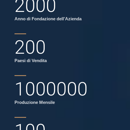
2000
Anno di Fondazione dell'Azienda
200
Paesi di Vendita
1000000
Produzione Mensile