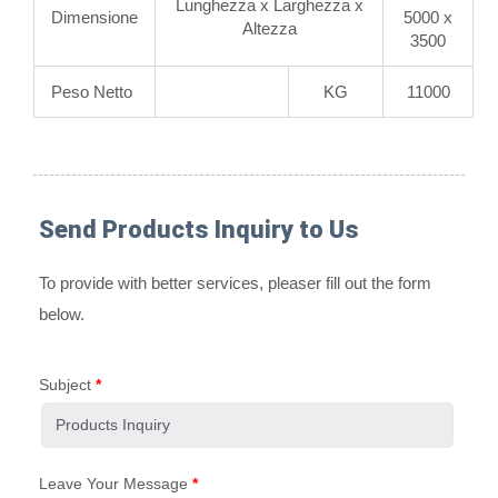
Lunghezza x Larghezza x
Dimensione
5000 x
Altezza
3500
Peso Netto
KG
11000