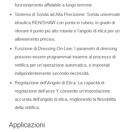
funzionamento affidabile a lungo termine.
Sistema di Sonda ad Alta Precisione: Sonda universale
idraulica RENISHAW con punta in rubino, in grado di
rilevare il punto più alto rotante e l'angolo di elica per un
allineamento preciso.
Funzione di Dressing On-Line: I parametri di dressing
possono essere programmati insieme al processo di
rettifica per un'operazione automatica, o impostati
indipendentemente secondo necessità.
Regolazione dell'Angolo di Elica: La capacità di
regolazione dell'asse Y consente un'impostazione
accurata dell'angolo di elica, migliorando la flessibilità
della rettifica.
Applicazioni