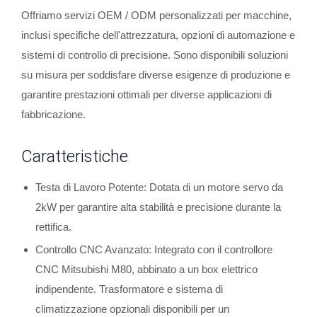
Offriamo servizi OEM / ODM personalizzati per macchine,
inclusi specifiche dell'attrezzatura, opzioni di automazione e
sistemi di controllo di precisione. Sono disponibili soluzioni
su misura per soddisfare diverse esigenze di produzione e
garantire prestazioni ottimali per diverse applicazioni di
fabbricazione.
Caratteristiche
Testa di Lavoro Potente: Dotata di un motore servo da
2kW per garantire alta stabilità e precisione durante la
rettifica.
Controllo CNC Avanzato: Integrato con il controllore
CNC Mitsubishi M80, abbinato a un box elettrico
indipendente. Trasformatore e sistema di
climatizzazione opzionali disponibili per un