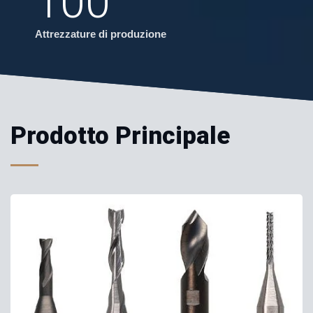
100
Attrezzature di produzione
Prodotto Principale