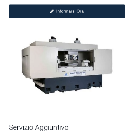
Informarsi Ora
Servizio Aggiuntivo