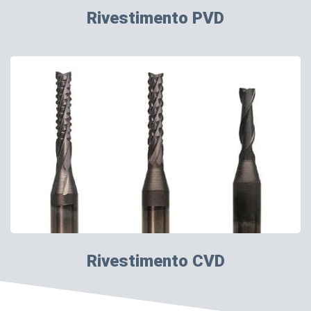
Rivestimento PVD
Rivestimento CVD