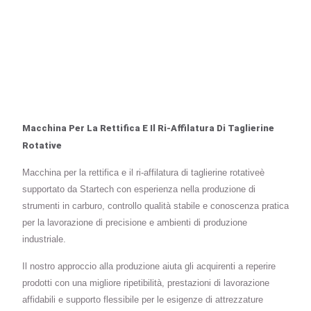
Macchina Per La Rettifica E Il Ri-Affilatura Di Taglierine
Rotative
Macchina per la rettifica e il ri-affilatura di taglierine rotativeè
supportato da Startech con esperienza nella produzione di
strumenti in carburo, controllo qualità stabile e conoscenza pratica
per la lavorazione di precisione e ambienti di produzione
industriale.
Il nostro approccio alla produzione aiuta gli acquirenti a reperire
prodotti con una migliore ripetibilità, prestazioni di lavorazione
affidabili e supporto flessibile per le esigenze di attrezzature