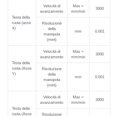
Velocità di
Max =
3000
avanzamento
mm/min
Testa della
ruota (asse
Risoluzione
X)
della
mm
0.001
manopola
(mini)
Velocità di
Max =
3000
avanzamento
mm/min
Testa della
ruota (Asse
Risoluzione
Y)
della
mm
0.001
manopola
(mini)
Velocità di
Max =
3000
avanzamento
mm/min
Testa della
ruota (Asse
Risoluzione