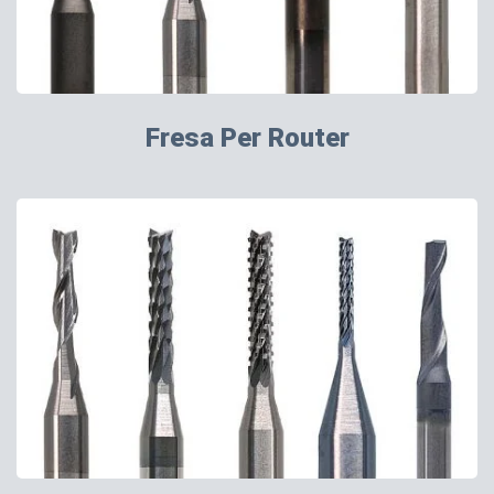
Fresa Per Router