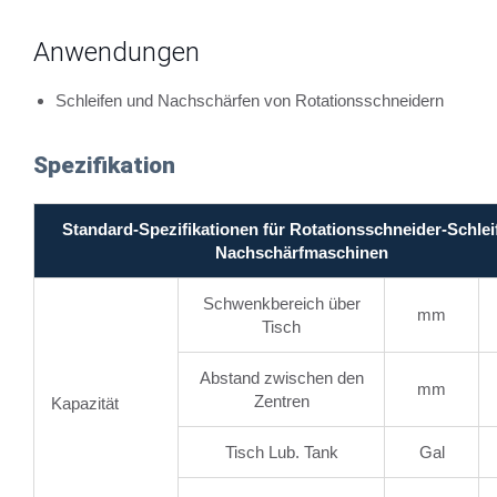
Anwendungen
Schleifen und Nachschärfen von Rotationsschneidern
Spezifikation
Standard-Spezifikationen für Rotationsschneider-Schlei
Nachschärfmaschinen
Schwenkbereich über
mm
Tisch
Abstand zwischen den
mm
Zentren
Kapazität
Tisch Lub. Tank
Gal