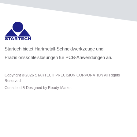
Startech bietet Hartmetall-Schneidwerkzeuge und
Präzisionsschleislösungen für PCB-Anwendungen an.
Copyright © 2026
STARTECH PRECISION CORPORATION
All Rights
Reserved.
Consulted & Designed by
Ready-Market