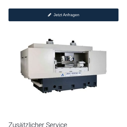
Jetzt Anfragen
Zusätzlicher Service