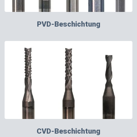
PVD-Beschichtung
CVD-Beschichtung