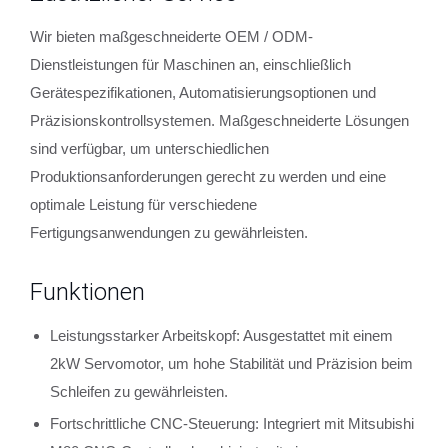
Wir bieten maßgeschneiderte OEM / ODM-
Dienstleistungen für Maschinen an, einschließlich
Gerätespezifikationen, Automatisierungsoptionen und
Präzisionskontrollsystemen. Maßgeschneiderte Lösungen
sind verfügbar, um unterschiedlichen
Produktionsanforderungen gerecht zu werden und eine
optimale Leistung für verschiedene
Fertigungsanwendungen zu gewährleisten.
Funktionen
Leistungsstarker Arbeitskopf: Ausgestattet mit einem
2kW Servomotor, um hohe Stabilität und Präzision beim
Schleifen zu gewährleisten.
Fortschrittliche CNC-Steuerung: Integriert mit Mitsubishi