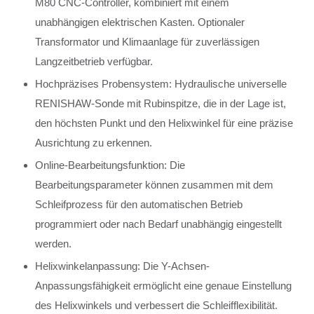
M80 CNC-Controller, kombiniert mit einem
unabhängigen elektrischen Kasten. Optionaler
Transformator und Klimaanlage für zuverlässigen
Langzeitbetrieb verfügbar.
Hochpräzises Probensystem: Hydraulische universelle
RENISHAW-Sonde mit Rubinspitze, die in der Lage ist,
den höchsten Punkt und den Helixwinkel für eine präzise
Ausrichtung zu erkennen.
Online-Bearbeitungsfunktion: Die
Bearbeitungsparameter können zusammen mit dem
Schleifprozess für den automatischen Betrieb
programmiert oder nach Bedarf unabhängig eingestellt
werden.
Helixwinkelanpassung: Die Y-Achsen-
Anpassungsfähigkeit ermöglicht eine genaue Einstellung
des Helixwinkels und verbessert die Schleifflexibilität.