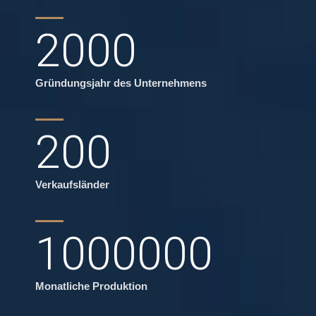
2000
Gründungsjahr des Unternehmens
200
Verkaufsländer
1000000
Monatliche Produktion