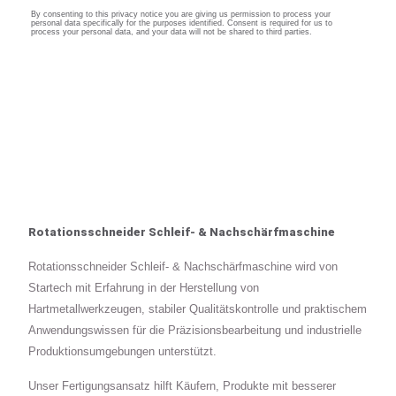
Rotationsschneider Schleif- & Nachschärfmaschine
Rotationsschneider Schleif- & Nachschärfmaschine wird von
Startech mit Erfahrung in der Herstellung von
Hartmetallwerkzeugen, stabiler Qualitätskontrolle und praktischem
Anwendungswissen für die Präzisionsbearbeitung und industrielle
Produktionsumgebungen unterstützt.
Unser Fertigungsansatz hilft Käufern, Produkte mit besserer