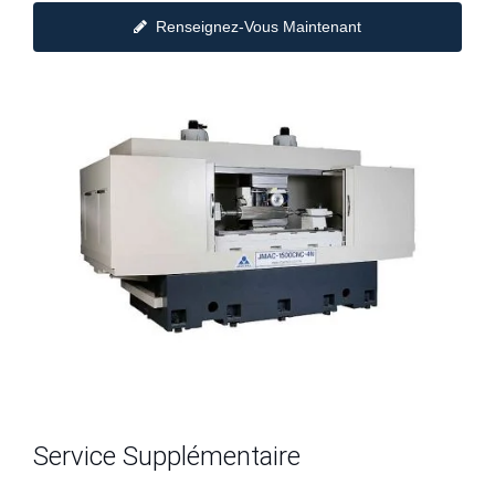
Renseignez-Vous Maintenant
Service Supplémentaire