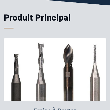
Produit Principal