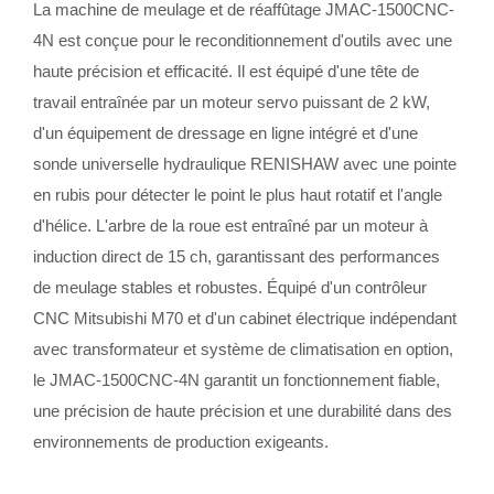
La machine de meulage et de réaffûtage JMAC-1500CNC-
4N est conçue pour le reconditionnement d'outils avec une
haute précision et efficacité. Il est équipé d'une tête de
travail entraînée par un moteur servo puissant de 2 kW,
d'un équipement de dressage en ligne intégré et d'une
sonde universelle hydraulique RENISHAW avec une pointe
en rubis pour détecter le point le plus haut rotatif et l'angle
d'hélice. L'arbre de la roue est entraîné par un moteur à
induction direct de 15 ch, garantissant des performances
de meulage stables et robustes. Équipé d'un contrôleur
CNC Mitsubishi M70 et d'un cabinet électrique indépendant
avec transformateur et système de climatisation en option,
le JMAC-1500CNC-4N garantit un fonctionnement fiable,
une précision de haute précision et une durabilité dans des
environnements de production exigeants.