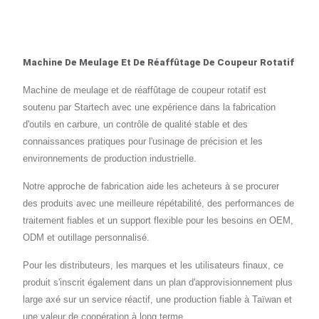
Machine De Meulage Et De Réaffûtage De Coupeur Rotatif
Machine de meulage et de réaffûtage de coupeur rotatif est
soutenu par Startech avec une expérience dans la fabrication
d'outils en carbure, un contrôle de qualité stable et des
connaissances pratiques pour l'usinage de précision et les
environnements de production industrielle.
Notre approche de fabrication aide les acheteurs à se procurer
des produits avec une meilleure répétabilité, des performances de
traitement fiables et un support flexible pour les besoins en OEM,
ODM et outillage personnalisé.
Pour les distributeurs, les marques et les utilisateurs finaux, ce
produit s'inscrit également dans un plan d'approvisionnement plus
large axé sur un service réactif, une production fiable à Taïwan et
une valeur de coopération à long terme.