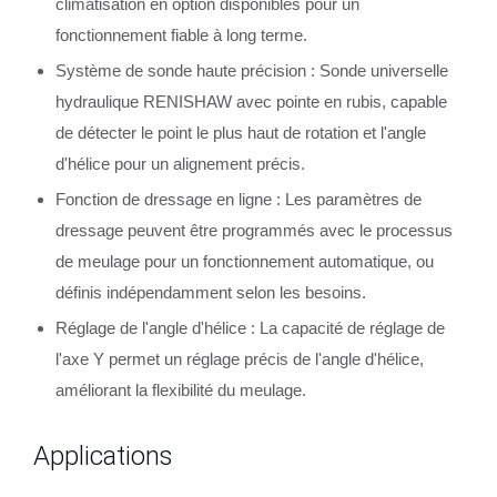
climatisation en option disponibles pour un
fonctionnement fiable à long terme.
Système de sonde haute précision : Sonde universelle
hydraulique RENISHAW avec pointe en rubis, capable
de détecter le point le plus haut de rotation et l'angle
d'hélice pour un alignement précis.
Fonction de dressage en ligne : Les paramètres de
dressage peuvent être programmés avec le processus
de meulage pour un fonctionnement automatique, ou
définis indépendamment selon les besoins.
Réglage de l'angle d'hélice : La capacité de réglage de
l'axe Y permet un réglage précis de l'angle d'hélice,
améliorant la flexibilité du meulage.
Applications