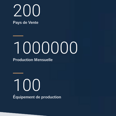
200
Pays de Vente
1000000
Production Mensuelle
100
Équipement de production