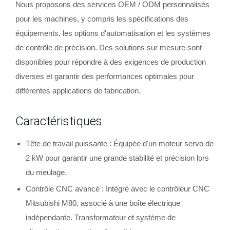
Nous proposons des services OEM / ODM personnalisés
pour les machines, y compris les spécifications des
équipements, les options d'automatisation et les systèmes
de contrôle de précision. Des solutions sur mesure sont
disponibles pour répondre à des exigences de production
diverses et garantir des performances optimales pour
différentes applications de fabrication.
Caractéristiques
Tête de travail puissante : Équipée d'un moteur servo de
2 kW pour garantir une grande stabilité et précision lors
du meulage.
Contrôle CNC avancé : Intégré avec le contrôleur CNC
Mitsubishi M80, associé à une boîte électrique
indépendante. Transformateur et système de