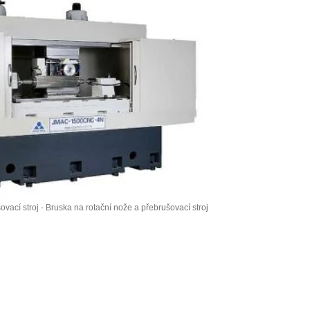
vací stroj - Bruska na rotační nože a přebrušovací stroj