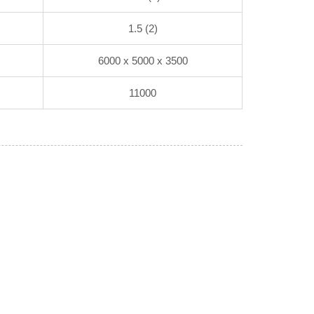
1.5 (2)
6000 x 5000 x 3500
11000