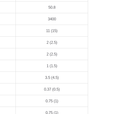
50.8
3400
11 (15)
2 (2.5)
2 (2.5)
1 (1.5)
3.5 (4.5)
0.37 (0.5)
0.75 (1)
0.75 (1)