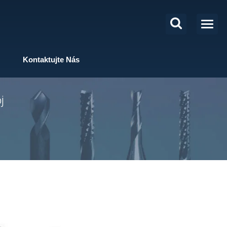
Kontaktujte Nás
j