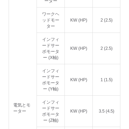
ーター
ワークヘ
ッドモー
KW (HP)
2 (2.5)
ター
インフィ
ードサー
KW (HP)
2 (2.5)
ボモータ
ー (X軸)
インフィ
ードサー
KW (HP)
1 (1.5)
ボモータ
ー (Y軸)
インフィ
電気とモ
ードサー
ーター
KW (HP)
3.5 (4.5)
ボモータ
ー (Z軸)