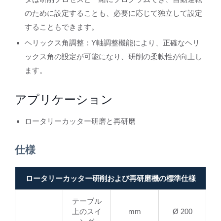
のために設定することも、必要に応じて独立して設定
することもできます。
ヘリックス角調整：Y軸調整機能により、正確なヘリ
ックス角の設定が可能になり、研削の柔軟性が向上し
ます。
アプリケーション
ロータリーカッター研磨と再研磨
仕様
ロータリーカッター研削および再研磨機の標準仕様
テーブル
上のスイ
mm
Ø 200