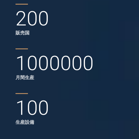
200
販売国
1000000
月間生産
100
生産設備