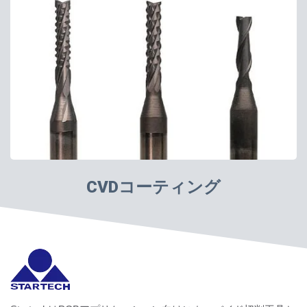
CVDコーティング