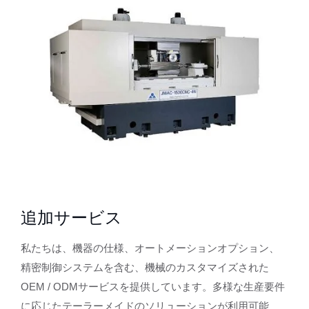
追加サービス
私たちは、機器の仕様、オートメーションオプション、
精密制御システムを含む、機械のカスタマイズされた
OEM / ODMサービスを提供しています。多様な生産要件
に応じたテーラーメイドのソリューションが利用可能