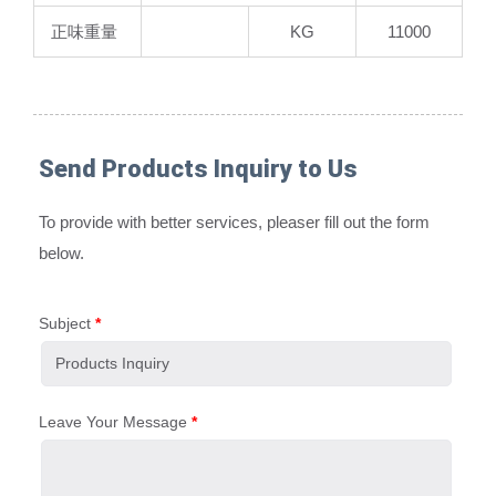
正味重量
KG
11000