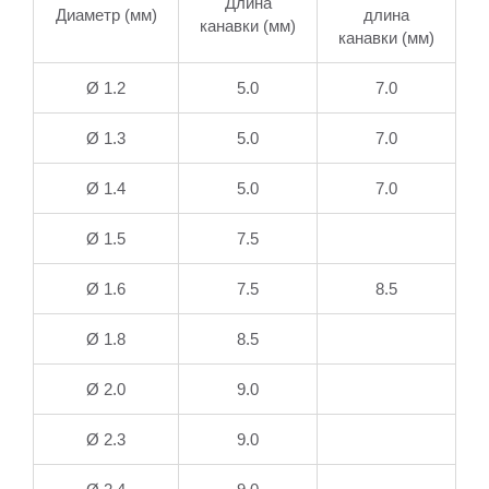
Длина
Диаметр (мм)
длина
канавки (мм)
канавки (мм)
Ø 1.2
5.0
7.0
Ø 1.3
5.0
7.0
Ø 1.4
5.0
7.0
Ø 1.5
7.5
Ø 1.6
7.5
8.5
Ø 1.8
8.5
Ø 2.0
9.0
Ø 2.3
9.0