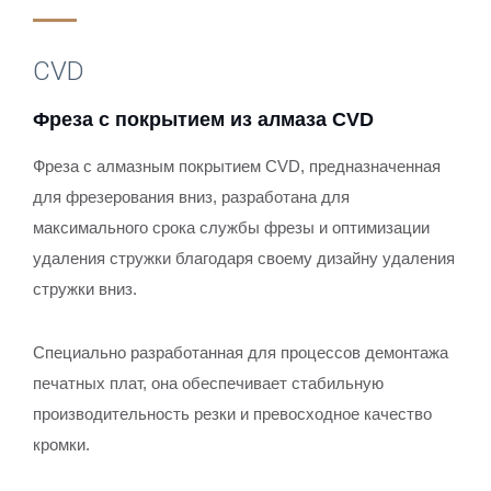
CVD
Фреза с покрытием из алмаза CVD
Фреза с алмазным покрытием CVD, предназначенная
для фрезерования вниз, разработана для
максимального срока службы фрезы и оптимизации
удаления стружки благодаря своему дизайну удаления
стружки вниз.
Специально разработанная для процессов демонтажа
печатных плат, она обеспечивает стабильную
производительность резки и превосходное качество
кромки.