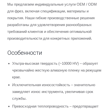
Мы предлагаем индивидуальные услуги OEM / ODM
для фрез, включая спецификации, материалы и
покрытия. Наши гибкие производственные решения
разработаны для удовлетворения разнообразных
требований клиентов и обеспечения оптимальной
производительности для конкретных приложений.
Особенности
Ультра-высокая твердость (~10000 HV) – образует
чрезвычайно жесткую алмазную пленку на режущем
крае.
Исключительная износостойкость – значительно
замедляет износ инструмента, увеличивая срок
службы.
Превосходная теплопроводность – предотвращает