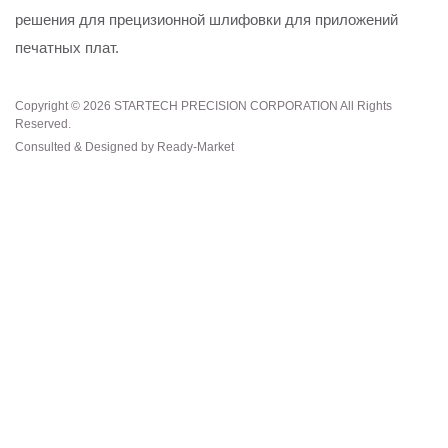
решения для прецизионной шлифовки для приложений
печатных плат.
Copyright © 2026
STARTECH PRECISION CORPORATION
All Rights
Reserved.
Consulted & Designed by
Ready-Market