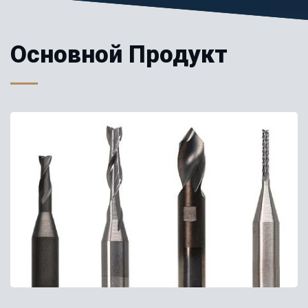
Основной Продукт