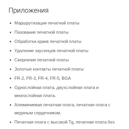
Приложения
Маршрутизация печатной платы
Пазование печатной платы
Обработка краев печатной платы
Удаление заусенцев печатной платы
Сверление печатной платы
Золотые контакты печатной платы
FR-2, FR-3, FR-4, FR-5, BGA
Однослойная плата, двухслойная плата и
многослойная плата.
Алюминиевая печатная плата, печатная плата с
медяным сердечником.
Печатная плата с высокой Tg, печатная плата без