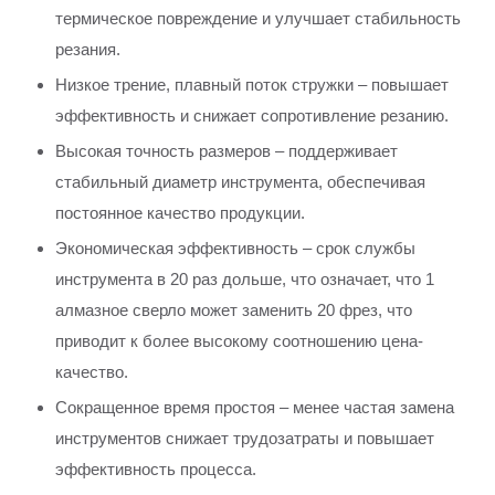
термическое повреждение и улучшает стабильность
резания.
Низкое трение, плавный поток стружки – повышает
эффективность и снижает сопротивление резанию.
Высокая точность размеров – поддерживает
стабильный диаметр инструмента, обеспечивая
постоянное качество продукции.
Экономическая эффективность – срок службы
инструмента в 20 раз дольше, что означает, что 1
алмазное сверло может заменить 20 фрез, что
приводит к более высокому соотношению цена-
качество.
Сокращенное время простоя – менее частая замена
инструментов снижает трудозатраты и повышает
эффективность процесса.