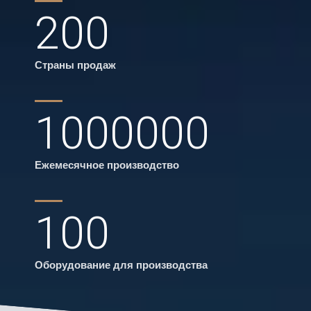
200
Страны продаж
1000000
Ежемесячное производство
100
Оборудование для производства