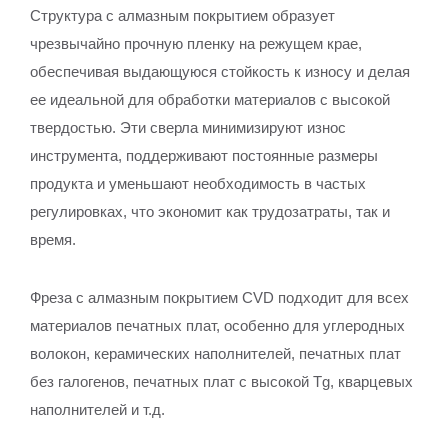
Структура с алмазным покрытием образует
чрезвычайно прочную пленку на режущем крае,
обеспечивая выдающуюся стойкость к износу и делая
ее идеальной для обработки материалов с высокой
твердостью. Эти сверла минимизируют износ
инструмента, поддерживают постоянные размеры
продукта и уменьшают необходимость в частых
регулировках, что экономит как трудозатраты, так и
время.
Фреза с алмазным покрытием CVD подходит для всех
материалов печатных плат, особенно для углеродных
волокон, керамических наполнителей, печатных плат
без галогенов, печатных плат с высокой Tg, кварцевых
наполнителей и т.д.