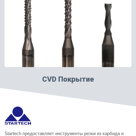
CVD Покрытие
Startech предоставляет инструменты резки из карбида и