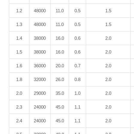
1.2
48000
11.0
0.5
1.5
1.3
48000
11.0
0.5
1.5
1.4
38000
16.0
0.6
2.0
1.5
38000
16.0
0.6
2.0
1.6
36000
20.0
0.7
2.0
1.8
32000
26.0
0.8
2.0
2.0
29000
35.0
1.0
2.0
2.3
24000
45.0
1.1
2.0
2.4
24000
45.0
1.1
2.0