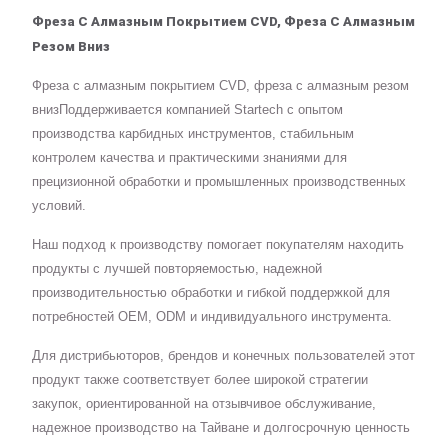
Фреза С Алмазным Покрытием CVD, Фреза С Алмазным
Резом Вниз
Фреза с алмазным покрытием CVD, фреза с алмазным резом
внизПоддерживается компанией Startech с опытом
производства карбидных инструментов, стабильным
контролем качества и практическими знаниями для
прецизионной обработки и промышленных производственных
условий.
Наш подход к производству помогает покупателям находить
продукты с лучшей повторяемостью, надежной
производительностью обработки и гибкой поддержкой для
потребностей OEM, ODM и индивидуального инструмента.
Для дистрибьюторов, брендов и конечных пользователей этот
продукт также соответствует более широкой стратегии
закупок, ориентированной на отзывчивое обслуживание,
надежное производство на Тайване и долгосрочную ценность