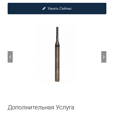
Узнать Сейчас
Дополнительная Услуга