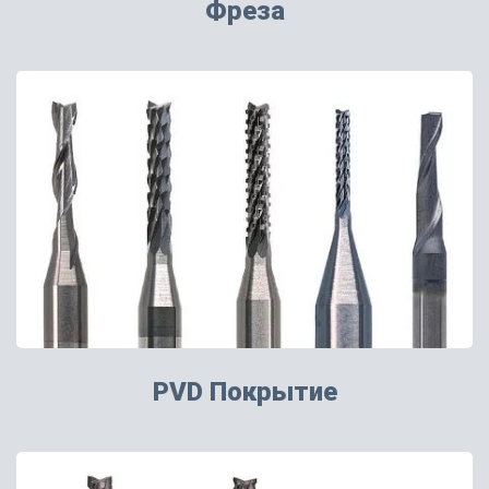
Фреза
PVD Покрытие