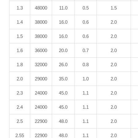
1.3
48000
11.0
0.5
1.5
1.4
38000
16.0
0.6
2.0
1.5
38000
16.0
0.6
2.0
1.6
36000
20.0
0.7
2.0
1.8
32000
26.0
0.8
2.0
2.0
29000
35.0
1.0
2.0
2.3
24000
45.0
1.1
2.0
2.4
24000
45.0
1.1
2.0
2.5
22900
48.0
1.1
2.0
2.55
22900
48.0
1.1
2.0