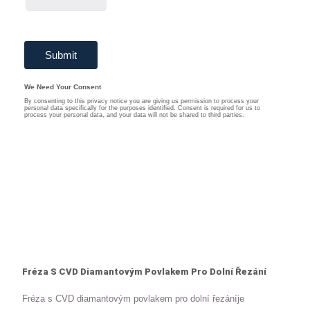
Fréza S CVD Diamantovým Povlakem Pro Dolní Řezání
Fréza s CVD diamantovým povlakem pro dolní řezáníje