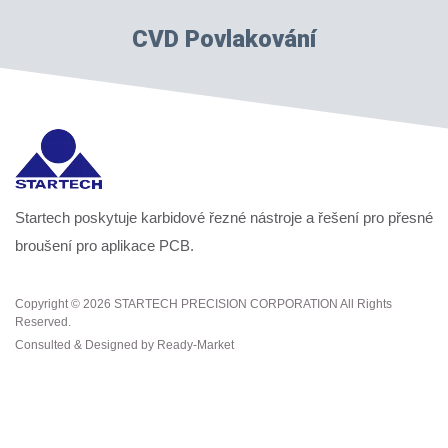
CVD Povlakování
Startech poskytuje karbidové řezné nástroje a řešení pro přesné
broušení pro aplikace PCB.
Copyright © 2026
STARTECH PRECISION CORPORATION
All Rights
Reserved.
Consulted & Designed by
Ready-Market