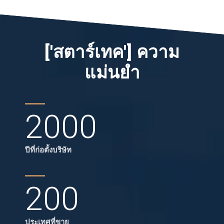
['สตาร์เทค'] ความ
แม่นยำ
2000
ปีที่ก่อตั้งบริษัท
200
ประเทศที่ขาย