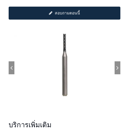
สอบถามตอนนี้
บริการเพิ่มเติม