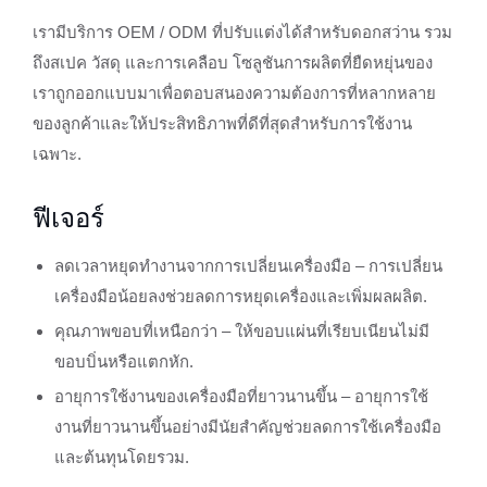
เรามีบริการ OEM / ODM ที่ปรับแต่งได้สำหรับดอกสว่าน รวม
ถึงสเปค วัสดุ และการเคลือบ โซลูชันการผลิตที่ยืดหยุ่นของ
เราถูกออกแบบมาเพื่อตอบสนองความต้องการที่หลากหลาย
ของลูกค้าและให้ประสิทธิภาพที่ดีที่สุดสำหรับการใช้งาน
เฉพาะ.
ฟีเจอร์
ลดเวลาหยุดทำงานจากการเปลี่ยนเครื่องมือ – การเปลี่ยน
เครื่องมือน้อยลงช่วยลดการหยุดเครื่องและเพิ่มผลผลิต.
คุณภาพขอบที่เหนือกว่า – ให้ขอบแผ่นที่เรียบเนียนไม่มี
ขอบบิ่นหรือแตกหัก.
อายุการใช้งานของเครื่องมือที่ยาวนานขึ้น – อายุการใช้
งานที่ยาวนานขึ้นอย่างมีนัยสำคัญช่วยลดการใช้เครื่องมือ
และต้นทุนโดยรวม.