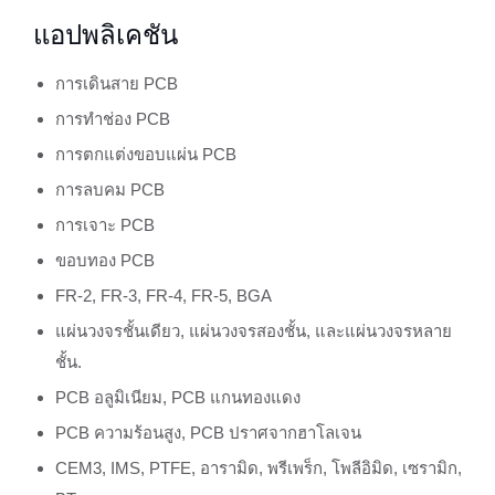
แอปพลิเคชัน
การเดินสาย PCB
การทำช่อง PCB
การตกแต่งขอบแผ่น PCB
การลบคม PCB
การเจาะ PCB
ขอบทอง PCB
FR-2, FR-3, FR-4, FR-5, BGA
แผ่นวงจรชั้นเดียว, แผ่นวงจรสองชั้น, และแผ่นวงจรหลาย
ชั้น.
PCB อลูมิเนียม, PCB แกนทองแดง
PCB ความร้อนสูง, PCB ปราศจากฮาโลเจน
CEM3, IMS, PTFE, อารามิด, พรีเพร็ก, โพลีอิมิด, เซรามิก,