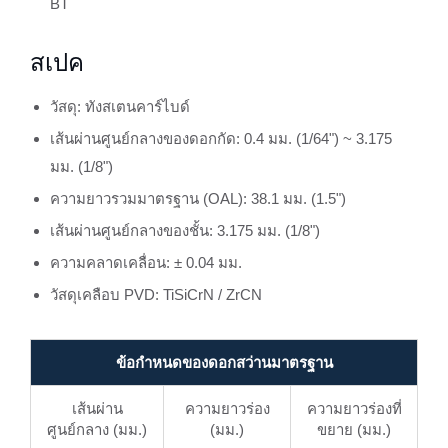
BT
สเปค
วัสดุ: ทังสเตนคาร์ไบด์
เส้นผ่านศูนย์กลางของดอกกัด: 0.4 มม. (1/64") ~ 3.175
มม. (1/8")
ความยาวรวมมาตรฐาน (OAL): 38.1 มม. (1.5")
เส้นผ่านศูนย์กลางของชั้น: 3.175 มม. (1/8")
ความคลาดเคลื่อน: ± 0.04 มม.
วัสดุเคลือบ PVD: TiSiCrN / ZrCN
ข้อกำหนดของดอกสว่านมาตรฐาน
เส้นผ่าน
ความยาวร่อง
ความยาวร่องที่
ศูนย์กลาง (มม.)
(มม.)
ขยาย (มม.)