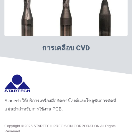
การเคลือบ CVD
Startech ให้บริการเครื่องมือกัดคาร์ไบด์และโซลูชันการขัดที่
แม่นยำสำหรับการใช้งาน PCB.
Copyright © 2026
STARTECH PRECISION CORPORATION
All Rights
Reserved.