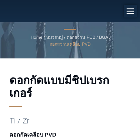
ดอกกัดเคลือบ PVD
ดอกสว่าน Router แบบเคลือบ PVD
Home
/
หมวดหมู่
/
ดอกสว่าน PCB / BGA
/
ดอกสว่านเคลือบ PVD
ดอกกัดแบบมีชิปเบรก
เกอร์
Ti / Zr
ดอกกัดเคลือบ PVD