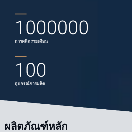
1000000
การผลิตรายเดือน
100
อุปกรณ์การผลิต
ผลิตภัณฑ์หลัก