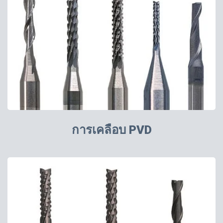
การเคลือบ PVD