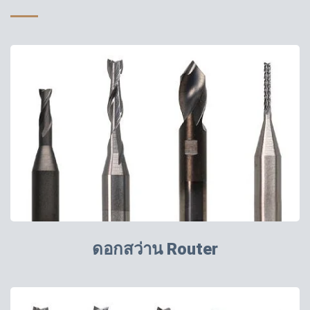
ดอกสว่าน Router