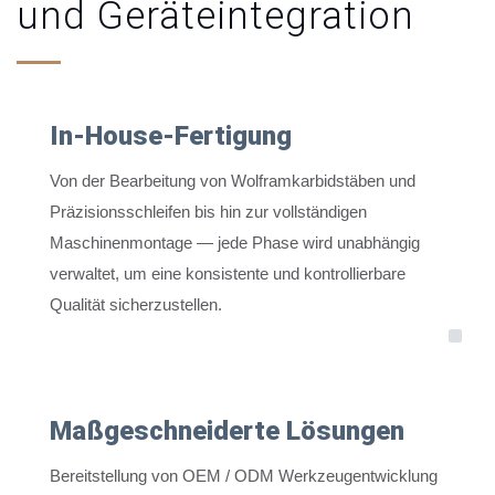
und Geräteintegration
In-House-Fertigung
Von der Bearbeitung von Wolframkarbidstäben und
Präzisionsschleifen bis hin zur vollständigen
Maschinenmontage — jede Phase wird unabhängig
verwaltet, um eine konsistente und kontrollierbare
Qualität sicherzustellen.
Maßgeschneiderte Lösungen
Bereitstellung von OEM / ODM Werkzeugentwicklung