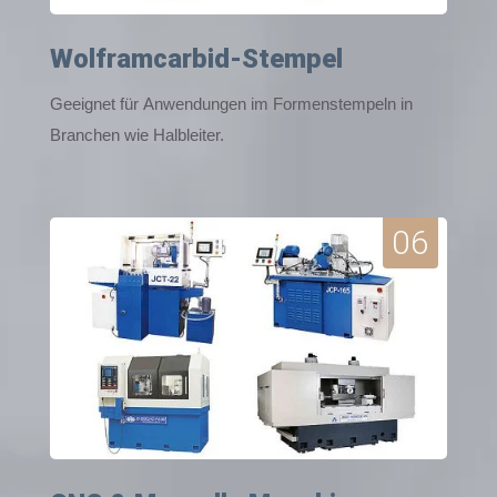
Wolframcarbid-Stempel
Geeignet für Anwendungen im Formenstempeln in
Branchen wie Halbleiter.
06