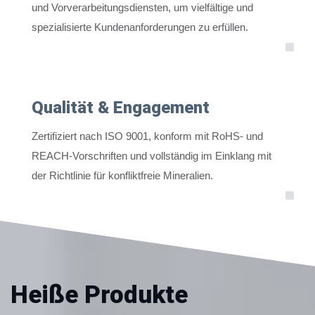
und Vorverarbeitungsdiensten, um vielfältige und
spezialisierte Kundenanforderungen zu erfüllen.
Qualität & Engagement
Zertifiziert nach ISO 9001, konform mit RoHS- und
REACH-Vorschriften und vollständig im Einklang mit
der Richtlinie für konfliktfreie Mineralien.
Heiße Produkte