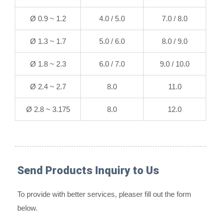
Ø 0.9 ~ 1.2
4.0 / 5.0
7.0 / 8.0
Ø 1.3 ~ 1.7
5.0 / 6.0
8.0 / 9.0
Ø 1.8 ~ 2.3
6.0 / 7.0
9.0 / 10.0
Ø 2.4 ~ 2.7
8.0
11.0
Ø 2.8 ~ 3.175
8.0
12.0