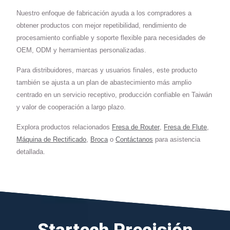
Nuestro enfoque de fabricación ayuda a los compradores a
obtener productos con mejor repetibilidad, rendimiento de
procesamiento confiable y soporte flexible para necesidades de
OEM, ODM y herramientas personalizadas.
Para distribuidores, marcas y usuarios finales, este producto
también se ajusta a un plan de abastecimiento más amplio
centrado en un servicio receptivo, producción confiable en Taiwán
y valor de cooperación a largo plazo.
Explora productos relacionados
Fresa de Router
,
Fresa de Flute
,
Máquina de Rectificado
,
Broca
o
Contáctanos
para asistencia
detallada.