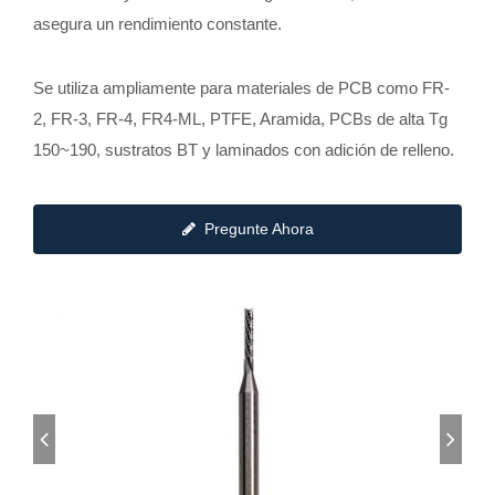
asegura un rendimiento constante.
Se utiliza ampliamente para materiales de PCB como FR-
2, FR-3, FR-4, FR4-ML, PTFE, Aramida, PCBs de alta Tg
150~190, sustratos BT y laminados con adición de relleno.
Pregunte Ahora