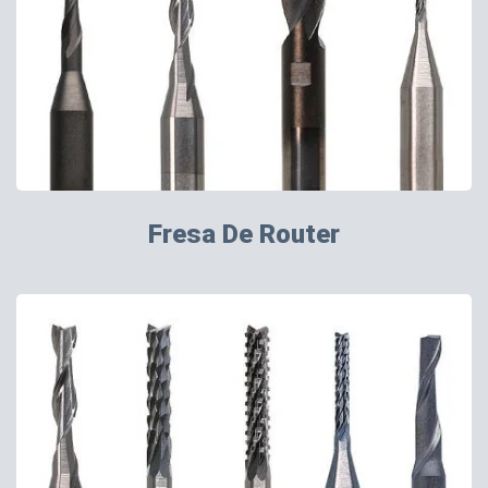
Fresa De Router