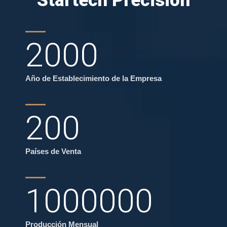
Startech Precisión
2000
Año de Establecimiento de la Empresa
200
Países de Venta
1000000
Producción Mensual