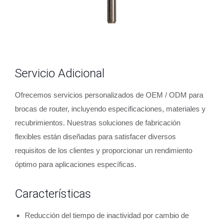
Servicio Adicional
Ofrecemos servicios personalizados de OEM / ODM para
brocas de router, incluyendo especificaciones, materiales y
recubrimientos. Nuestras soluciones de fabricación
flexibles están diseñadas para satisfacer diversos
requisitos de los clientes y proporcionar un rendimiento
óptimo para aplicaciones específicas.
Características
Reducción del tiempo de inactividad por cambio de