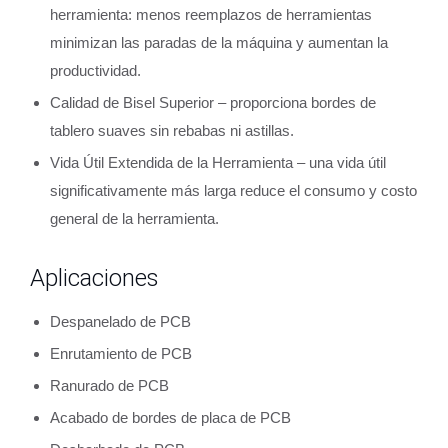
herramienta: menos reemplazos de herramientas
minimizan las paradas de la máquina y aumentan la
productividad.
Calidad de Bisel Superior – proporciona bordes de
tablero suaves sin rebabas ni astillas.
Vida Útil Extendida de la Herramienta – una vida útil
significativamente más larga reduce el consumo y costo
general de la herramienta.
Aplicaciones
Despanelado de PCB
Enrutamiento de PCB
Ranurado de PCB
Acabado de bordes de placa de PCB