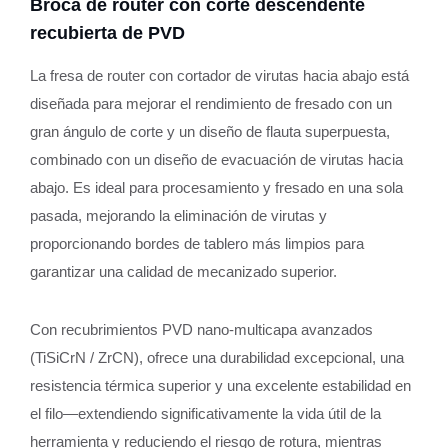
Broca de router con corte descendente
recubierta de PVD
La fresa de router con cortador de virutas hacia abajo está
diseñada para mejorar el rendimiento de fresado con un
gran ángulo de corte y un diseño de flauta superpuesta,
combinado con un diseño de evacuación de virutas hacia
abajo. Es ideal para procesamiento y fresado en una sola
pasada, mejorando la eliminación de virutas y
proporcionando bordes de tablero más limpios para
garantizar una calidad de mecanizado superior.
Con recubrimientos PVD nano-multicapa avanzados
(TiSiCrN / ZrCN), ofrece una durabilidad excepcional, una
resistencia térmica superior y una excelente estabilidad en
el filo—extendiendo significativamente la vida útil de la
herramienta y reduciendo el riesgo de rotura, mientras