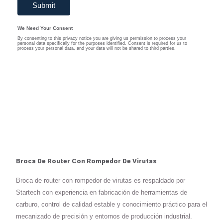
Broca De Router Con Rompedor De Virutas
Broca de router con rompedor de virutas es respaldado por
Startech con experiencia en fabricación de herramientas de
carburo, control de calidad estable y conocimiento práctico para el
mecanizado de precisión y entornos de producción industrial.