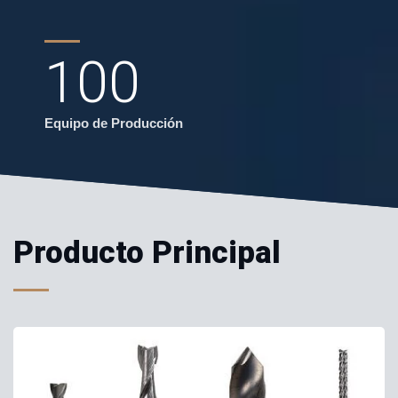
100
Equipo de Producción
Producto Principal