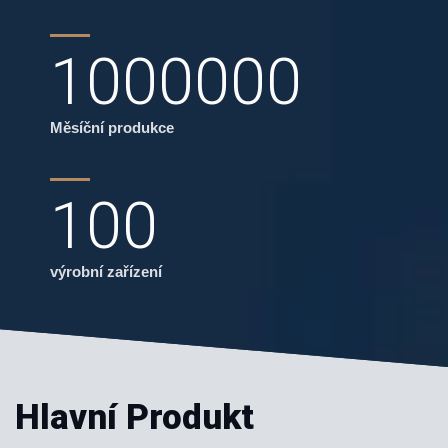
1000000
Měsíční produkce
100
výrobní zařízení
Hlavní Produkt