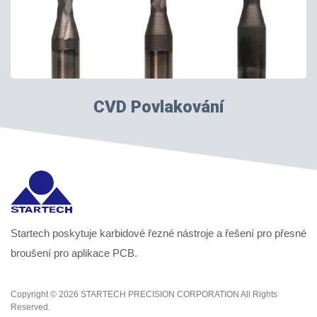
CVD Povlakování
Startech poskytuje karbidové řezné nástroje a řešení pro přesné
broušení pro aplikace PCB.
Copyright © 2026
STARTECH PRECISION CORPORATION
All Rights
Reserved.