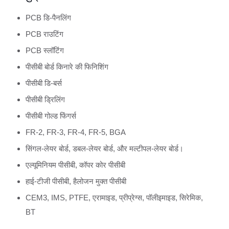
PCB डि-पैनलिंग
PCB राउटिंग
PCB स्लॉटिंग
पीसीबी बोर्ड किनारे की फिनिशिंग
पीसीबी डि-बर्स
पीसीबी ड्रिलिंग
पीसीबी गोल्ड फिंगर्स
FR-2, FR-3, FR-4, FR-5, BGA
सिंगल-लेयर बोर्ड, डबल-लेयर बोर्ड, और मल्टीपल-लेयर बोर्ड।
एल्यूमिनियम पीसीबी, कॉपर कोर पीसीबी
हाई-टीजी पीसीबी, हैलोजन मुक्त पीसीबी
CEM3, IMS, PTFE, एरामाइड, प्रीप्रेग्स, पॉलीइमाइड, सिरेमिक,
BT