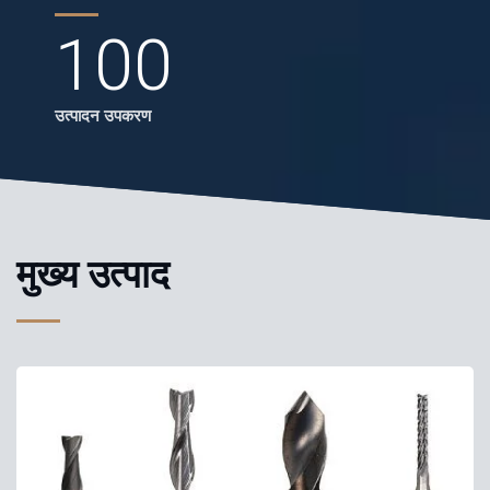
100
उत्पादन उपकरण
मुख्य उत्पाद