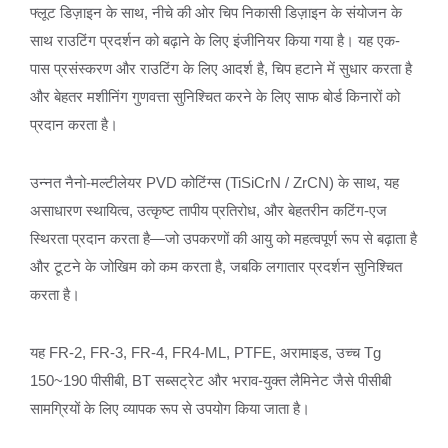
फ्लूट डिज़ाइन के साथ, नीचे की ओर चिप निकासी डिज़ाइन के संयोजन के
साथ राउटिंग प्रदर्शन को बढ़ाने के लिए इंजीनियर किया गया है। यह एक-
पास प्रसंस्करण और राउटिंग के लिए आदर्श है, चिप हटाने में सुधार करता है
और बेहतर मशीनिंग गुणवत्ता सुनिश्चित करने के लिए साफ बोर्ड किनारों को
प्रदान करता है।
उन्नत नैनो-मल्टीलेयर PVD कोटिंग्स (TiSiCrN / ZrCN) के साथ, यह
असाधारण स्थायित्व, उत्कृष्ट तापीय प्रतिरोध, और बेहतरीन कटिंग-एज
स्थिरता प्रदान करता है—जो उपकरणों की आयु को महत्वपूर्ण रूप से बढ़ाता है
और टूटने के जोखिम को कम करता है, जबकि लगातार प्रदर्शन सुनिश्चित
करता है।
यह FR-2, FR-3, FR-4, FR4-ML, PTFE, अरामाइड, उच्च Tg
150~190 पीसीबी, BT सब्सट्रेट और भराव-युक्त लैमिनेट जैसे पीसीबी
सामग्रियों के लिए व्यापक रूप से उपयोग किया जाता है।