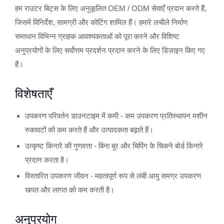
हम राउटर बिट्स के लिए अनुकूलित OEM / ODM सेवाएँ प्रदान करते हैं,
जिसमें विनिर्देश, सामग्री और कोटिंग शामिल हैं। हमारे लचीले निर्माण
समाधान विभिन्न ग्राहक आवश्यकताओं को पूरा करने और विशिष्ट
अनुप्रयोगों के लिए सर्वोत्तम प्रदर्शन प्रदान करने के लिए डिज़ाइन किए गए
हैं।
विशेषताएँ
उपकरण परिवर्तन डाउनटाइम में कमी - कम उपकरण प्रतिस्थापन मशीन
रुकावटों को कम करते हैं और उत्पादकता बढ़ाते हैं।
उत्कृष्ट किनारे की गुणवत्ता - बिना बुर और चिपिंग के चिकने बोर्ड किनारे
प्रदान करता है।
विस्तारित उपकरण जीवन - महत्वपूर्ण रूप से लंबी आयु समग्र उपकरण
खपत और लागत को कम करती है।
अनुप्रयोग