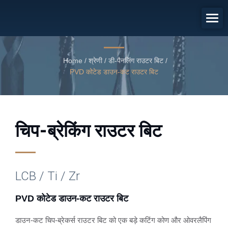
PVD कोटेड डाउन-कट राउटर बिट
PVD कोटेड डाउन-कट राउटर बिट
Home
/
श्रेणी
/
डी-पैनलिंग राउटर बिट
/
PVD कोटेड डाउन-कट राउटर बिट
चिप-ब्रेकिंग राउटर बिट
LCB / Ti / Zr
PVD कोटेड डाउन-कट राउटर बिट
डाउन-कट चिप-ब्रेकर्स राउटर बिट को एक बड़े कटिंग कोण और ओवरलैपिंग