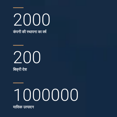
2000
कंपनी की स्थापना का वर्ष
200
बिक्री देश
1000000
मासिक उत्पादन