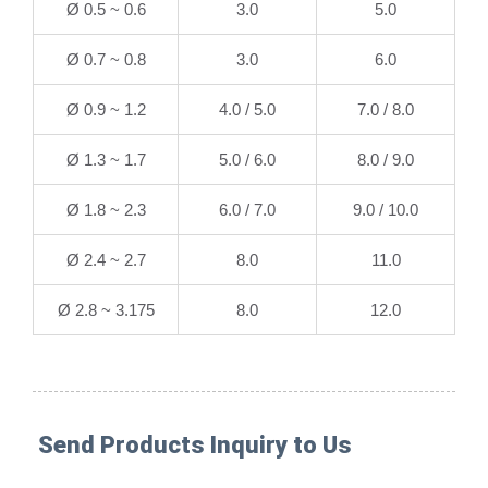
Ø 0.5 ~ 0.6
3.0
5.0
Ø 0.7 ~ 0.8
3.0
6.0
Ø 0.9 ~ 1.2
4.0 / 5.0
7.0 / 8.0
Ø 1.3 ~ 1.7
5.0 / 6.0
8.0 / 9.0
Ø 1.8 ~ 2.3
6.0 / 7.0
9.0 / 10.0
Ø 2.4 ~ 2.7
8.0
11.0
Ø 2.8 ~ 3.175
8.0
12.0