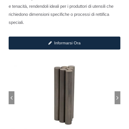
e tenacità, rendendoli ideali per i produttori di utensili che
richiedono dimensioni specifiche o processi di rettifica
speciali.
Informarsi Ora