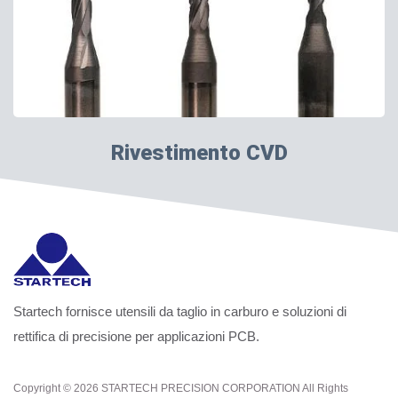
Rivestimento CVD
Startech fornisce utensili da taglio in carburo e soluzioni di
rettifica di precisione per applicazioni PCB.
Copyright © 2026
STARTECH PRECISION CORPORATION
All Rights