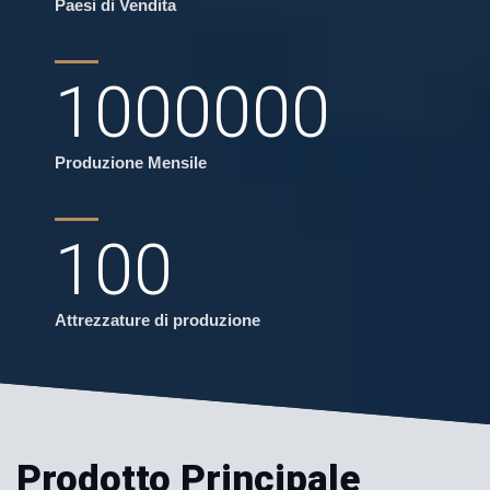
Paesi di Vendita
1000000
Produzione Mensile
100
Attrezzature di produzione
Prodotto Principale