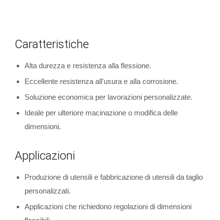
Caratteristiche
Alta durezza e resistenza alla flessione.
Eccellente resistenza all'usura e alla corrosione.
Soluzione economica per lavorazioni personalizzate.
Ideale per ulteriore macinazione o modifica delle
dimensioni.
Applicazioni
Produzione di utensili e fabbricazione di utensili da taglio
personalizzati.
Applicazioni che richiedono regolazioni di dimensioni