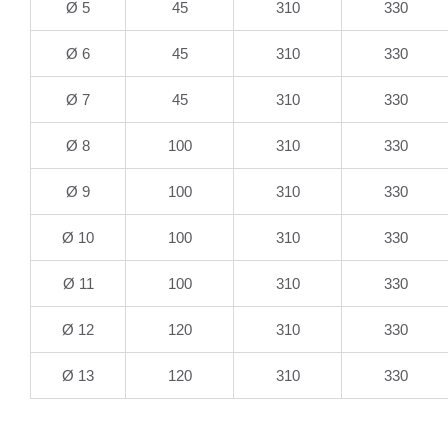
Ø 5
45
310
330
Ø 6
45
310
330
Ø 7
45
310
330
Ø 8
100
310
330
Ø 9
100
310
330
Ø 10
100
310
330
Ø 11
100
310
330
Ø 12
120
310
330
Ø 13
120
310
330