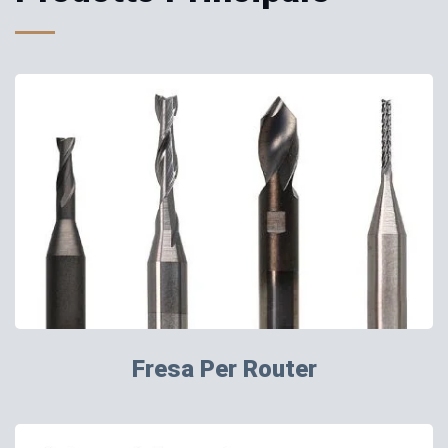
Fresa Per Router