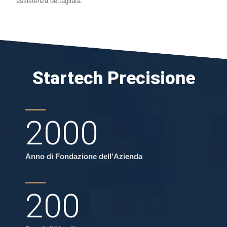
assistenza dettagliata.
Startech Precisione
2000
Anno di Fondazione dell'Azienda
200