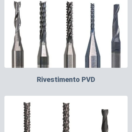
Rivestimento PVD