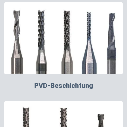
PVD-Beschichtung