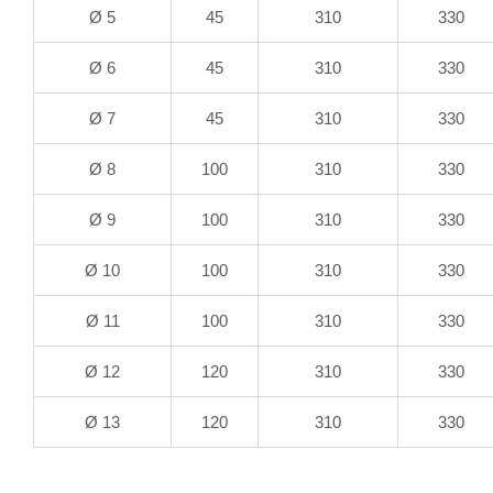
Ø 5
45
310
330
Ø 6
45
310
330
Ø 7
45
310
330
Ø 8
100
310
330
Ø 9
100
310
330
Ø 10
100
310
330
Ø 11
100
310
330
Ø 12
120
310
330
Ø 13
120
310
330