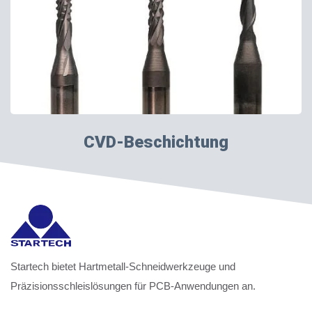
CVD-Beschichtung
Startech bietet Hartmetall-Schneidwerkzeuge und
Präzisionsschleislösungen für PCB-Anwendungen an.