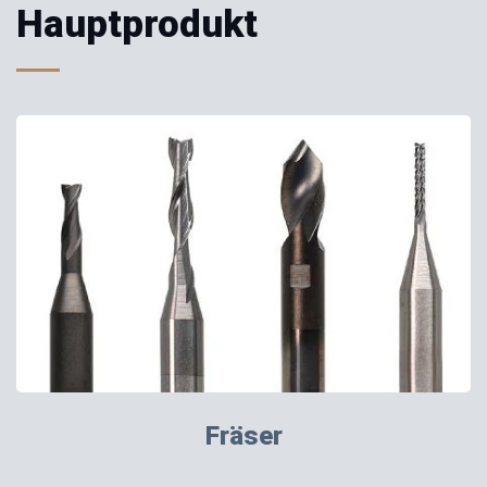
Hauptprodukt
Fräser