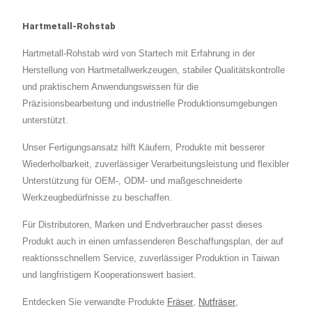
Hartmetall-Rohstab
Hartmetall-Rohstab wird von Startech mit Erfahrung in der
Herstellung von Hartmetallwerkzeugen, stabiler Qualitätskontrolle
und praktischem Anwendungswissen für die
Präzisionsbearbeitung und industrielle Produktionsumgebungen
unterstützt.
Unser Fertigungsansatz hilft Käufern, Produkte mit besserer
Wiederholbarkeit, zuverlässiger Verarbeitungsleistung und flexibler
Unterstützung für OEM-, ODM- und maßgeschneiderte
Werkzeugbedürfnisse zu beschaffen.
Für Distributoren, Marken und Endverbraucher passt dieses
Produkt auch in einen umfassenderen Beschaffungsplan, der auf
reaktionsschnellem Service, zuverlässiger Produktion in Taiwan
und langfristigem Kooperationswert basiert.
Entdecken Sie verwandte Produkte
Fräser
,
Nutfräser
,