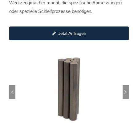
Werkzeugmacher macht, die spezifische Abmessungen
oder spezielle Schleifprozesse benötigen.
Jetzt Anfragen