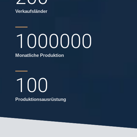
Verkaufsländer
1000000
Monatliche Produktion
100
Produktionsausrüstung