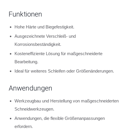
Funktionen
Hohe Härte und Biegefestigkeit.
Ausgezeichnete Verschleiß- und
Korrosionsbeständigkeit.
Kosteneffiziente Lösung für maßgeschneiderte
Bearbeitung.
Ideal für weiteres Schleifen oder Größenänderungen.
Anwendungen
Werkzeugbau und Herstellung von maßgeschneiderten
Schneidwerkzeugen.
Anwendungen, die flexible Größenanpassungen
erfordern.