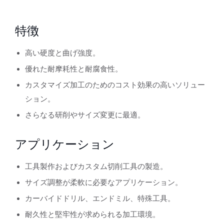
特徴
高い硬度と曲げ強度。
優れた耐摩耗性と耐腐食性。
カスタマイズ加工のためのコスト効果の高いソリュー
ション。
さらなる研削やサイズ変更に最適。
アプリケーション
工具製作およびカスタム切削工具の製造。
サイズ調整が柔軟に必要なアプリケーション。
カーバイドドリル、エンドミル、特殊工具。
耐久性と堅牢性が求められる加工環境。