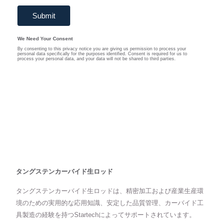
タングステンカーバイド生ロッド
タングステンカーバイド生ロッドは、精密加工および産業生産環
境のための実用的な応用知識、安定した品質管理、カーバイド工
具製造の経験を持つStartechによってサポートされています。