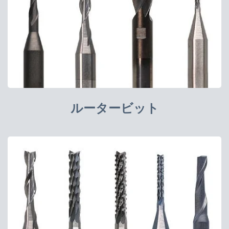
ルータービット