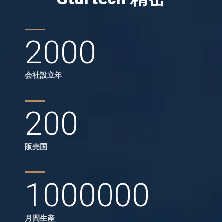
2000
会社設立年
200
販売国
1000000
月間生産