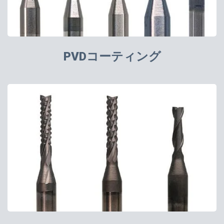
PVDコーティング