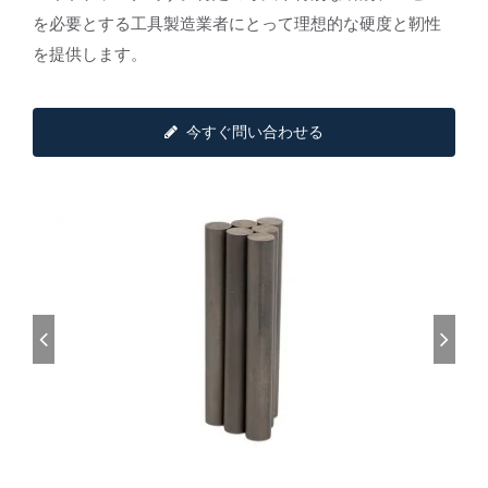
を必要とする工具製造業者にとって理想的な硬度と靭性
を提供します。
今すぐ問い合わせる