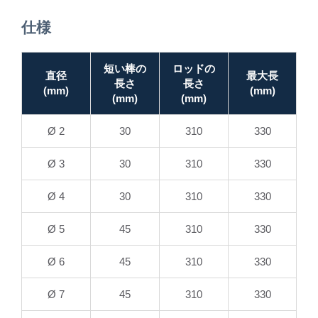
仕様
短い棒の
ロッドの
直径
最大長
長さ
長さ
(mm)
(mm)
(mm)
(mm)
Ø 2
30
310
330
Ø 3
30
310
330
Ø 4
30
310
330
Ø 5
45
310
330
Ø 6
45
310
330
Ø 7
45
310
330