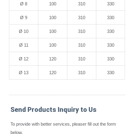
Ø 8
100
310
330
Ø 9
100
310
330
Ø 10
100
310
330
Ø 11
100
310
330
Ø 12
120
310
330
Ø 13
120
310
330