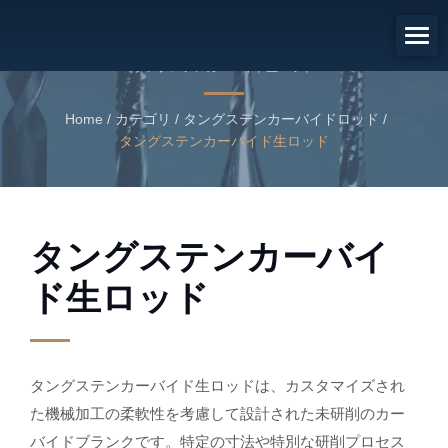
タングステンカーバイド生ロッ
ド
タングステンカーバイド生ロッド
Home
/
カテゴリ
/
タングステンカーバイドロッド
/
タングステンカーバイド生ロッド
タングステンカーバイ
ド生ロッド
タングステンカーバイド生ロッドは、カスタマイズされ
た機械加工の柔軟性を考慮して設計された未研削のカー
バイドブランクです。特定の寸法や特別な研削プロセス