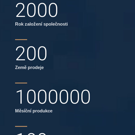
2000
Rok založení společnosti
200
Země prodeje
1000000
Měsíční produkce