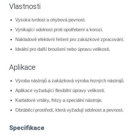
Vlastnosti
Vysoká tvrdost a ohybová pevnost.
Vynikající odolnost proti opotřebení a korozi.
Nákladově efektivní řešení pro zakázkové zpracování.
Ideální pro další broušení nebo úpravu velikosti.
Aplikace
Výroba nástrojů a zakázková výroba řezných nástrojů.
Aplikace vyžadující flexibilní úpravy velikosti.
Karbidové vrtáky, frézy a speciální nástroje.
Obráběcí prostředí, která vyžadují odolnost a pevnost.
Specifikace