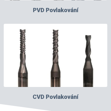
PVD Povlakování
CVD Povlakování