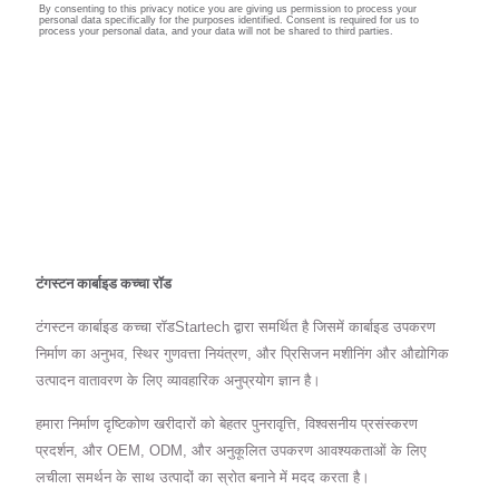
टंगस्टन कार्बाइड कच्चा रॉड
टंगस्टन कार्बाइड कच्चा रॉडStartech द्वारा समर्थित है जिसमें कार्बाइड उपकरण
निर्माण का अनुभव, स्थिर गुणवत्ता नियंत्रण, और प्रिसिजन मशीनिंग और औद्योगिक
उत्पादन वातावरण के लिए व्यावहारिक अनुप्रयोग ज्ञान है।
हमारा निर्माण दृष्टिकोण खरीदारों को बेहतर पुनरावृत्ति, विश्वसनीय प्रसंस्करण
प्रदर्शन, और OEM, ODM, और अनुकूलित उपकरण आवश्यकताओं के लिए
लचीला समर्थन के साथ उत्पादों का स्रोत बनाने में मदद करता है।