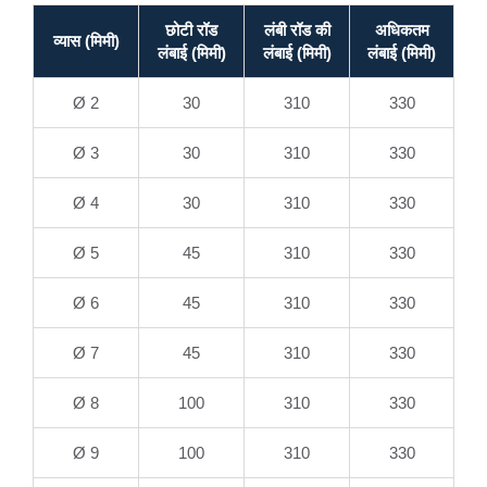
छोटी रॉड
लंबी रॉड की
अधिकतम
व्यास (मिमी)
लंबाई (मिमी)
लंबाई (मिमी)
लंबाई (मिमी)
Ø 2
30
310
330
Ø 3
30
310
330
Ø 4
30
310
330
Ø 5
45
310
330
Ø 6
45
310
330
Ø 7
45
310
330
Ø 8
100
310
330
Ø 9
100
310
330