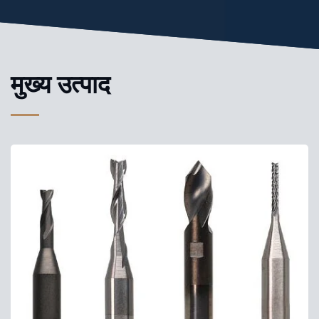
मुख्य उत्पाद