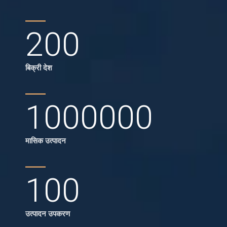
200
बिक्री देश
1000000
मासिक उत्पादन
100
उत्पादन उपकरण