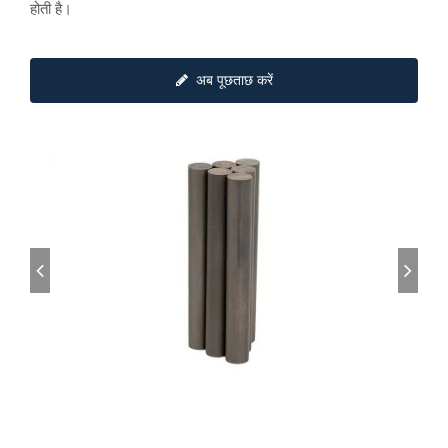
होती है।
अब पूछताछ करें