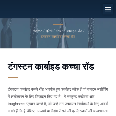
टंगस्टन कार्बाइड कच्चा रॉड
टंगस्टन कार्बाइड कच्चा रॉड
Home
/
श्रेणी
/
टंगस्टन कार्बाइड रॉड
/
टंगस्टन कार्बाइड कच्चा रॉड
टंगस्टन कार्बाइड कच्चा रॉड
टंगस्टन कार्बाइड कच्चे रॉड अनपीसे हुए कार्बाइड ब्लैंक हैं जो कस्टम मशीनिंग
में लचीलापन के लिए डिज़ाइन किए गए हैं। ये उत्कृष्ट कठोरता और
toughness प्रदान करते हैं, जो उन्हें उन उपकरण निर्माताओं के लिए आदर्श
बनाते हैं जिन्हें विशिष्ट आयामों या विशेष पीसने की प्रक्रियाओं की आवश्यकता