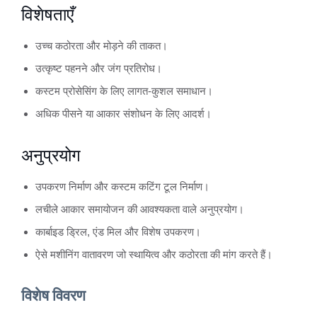
विशेषताएँ
उच्च कठोरता और मोड़ने की ताकत।
उत्कृष्ट पहनने और जंग प्रतिरोध।
कस्टम प्रोसेसिंग के लिए लागत-कुशल समाधान।
अधिक पीसने या आकार संशोधन के लिए आदर्श।
अनुप्रयोग
उपकरण निर्माण और कस्टम कटिंग टूल निर्माण।
लचीले आकार समायोजन की आवश्यकता वाले अनुप्रयोग।
कार्बाइड ड्रिल, एंड मिल और विशेष उपकरण।
ऐसे मशीनिंग वातावरण जो स्थायित्व और कठोरता की मांग करते हैं।
विशेष विवरण