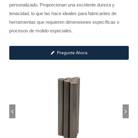
personalizado. Proporcionan una excelente dureza y
tenacidad, lo que las hace ideales para fabricantes de
herramientas que requieren dimensiones específicas o
procesos de molido especiales.
Pregunte Ahora