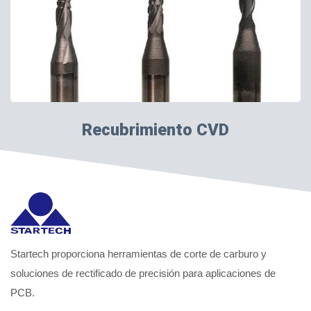
Recubrimiento CVD
Startech proporciona herramientas de corte de carburo y
soluciones de rectificado de precisión para aplicaciones de
PCB.