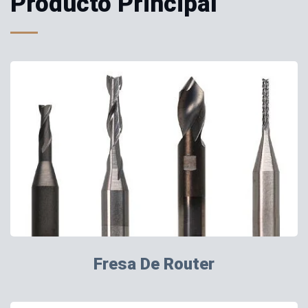
Producto Principal
Fresa De Router