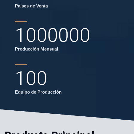
Países de Venta
1000000
Producción Mensual
100
Equipo de Producción