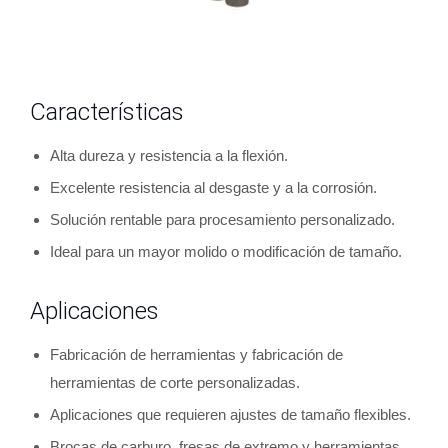
Características
Alta dureza y resistencia a la flexión.
Excelente resistencia al desgaste y a la corrosión.
Solución rentable para procesamiento personalizado.
Ideal para un mayor molido o modificación de tamaño.
Aplicaciones
Fabricación de herramientas y fabricación de
herramientas de corte personalizadas.
Aplicaciones que requieren ajustes de tamaño flexibles.
Brocas de carburo, fresas de extremo y herramientas