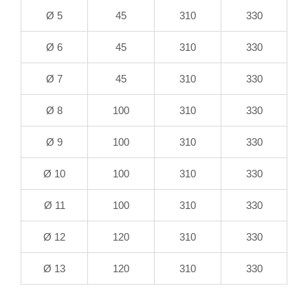
Ø 5
45
310
330
Ø 6
45
310
330
Ø 7
45
310
330
Ø 8
100
310
330
Ø 9
100
310
330
Ø 10
100
310
330
Ø 11
100
310
330
Ø 12
120
310
330
Ø 13
120
310
330