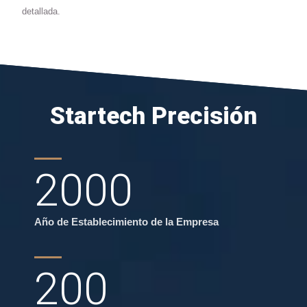
detallada.
Startech Precisión
2000
Año de Establecimiento de la Empresa
200