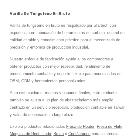
Varilla De Tungsteno En Bruto
Varilla de tungsteno en bruto es respaldado por Startech con
experiencia en fabricación de herramientas de carburo, control de
calidad estable y conocimiento práctico para el mecanizado de
precisión y entornos de producción industrial.
Nuestro enfoque de fabricación ayuda a los compradores a
obtener productos con mejor repetibilidad, rendimiento de
procesamiento confiable y soporte flexible para necesidades de
OEM, ODM y herramientas personalizadas.
Para distribuidores, marcas y usuarios finales, este producto
también se ajusta a un plan de abastecimiento más amplio
centrado en un servicio receptivo, producción confiable en Taiwán
y valor de cooperación a largo plazo.
Explora productos relacionados
Fresa de Router
,
Fresa de Flute
,
Máquina de Rectificado
,
Broca
o
Contáctanos
para asistencia