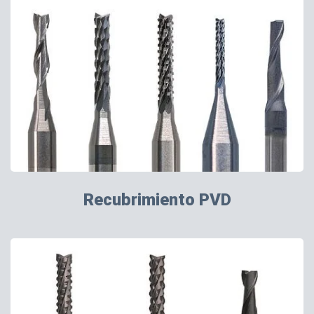
Recubrimiento PVD