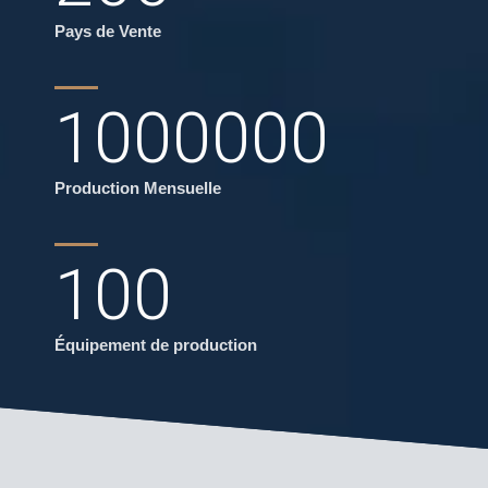
Pays de Vente
1000000
Production Mensuelle
100
Équipement de production