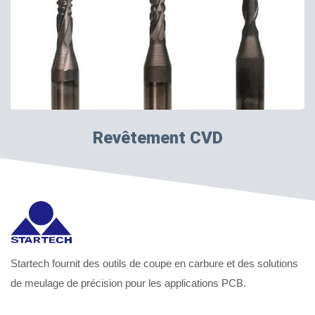
Revêtement CVD
Startech fournit des outils de coupe en carbure et des solutions
de meulage de précision pour les applications PCB.