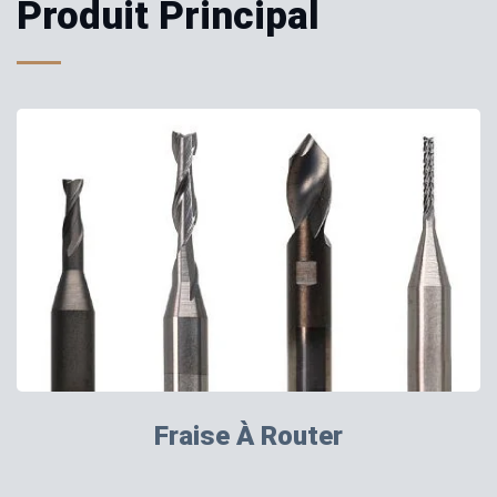
Produit Principal
Fraise À Router