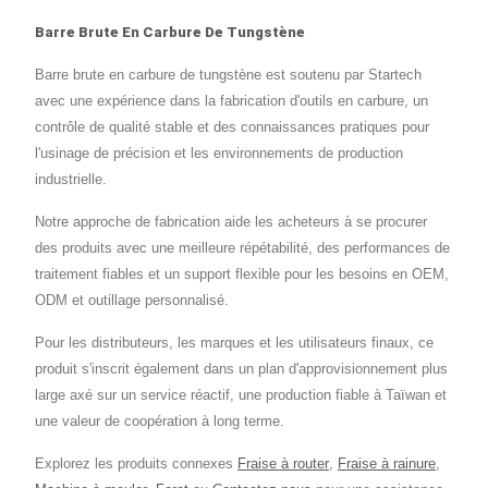
Barre Brute En Carbure De Tungstène
Barre brute en carbure de tungstène est soutenu par Startech
avec une expérience dans la fabrication d'outils en carbure, un
contrôle de qualité stable et des connaissances pratiques pour
l'usinage de précision et les environnements de production
industrielle.
Notre approche de fabrication aide les acheteurs à se procurer
des produits avec une meilleure répétabilité, des performances de
traitement fiables et un support flexible pour les besoins en OEM,
ODM et outillage personnalisé.
Pour les distributeurs, les marques et les utilisateurs finaux, ce
produit s'inscrit également dans un plan d'approvisionnement plus
large axé sur un service réactif, une production fiable à Taïwan et
une valeur de coopération à long terme.
Explorez les produits connexes
Fraise à router
,
Fraise à rainure
,