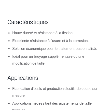
Caractéristiques
Haute dureté et résistance à la flexion.
Excellente résistance à l'usure et à la corrosion.
Solution économique pour le traitement personnalisé.
Idéal pour un broyage supplémentaire ou une
modification de taille.
Applications
Fabrication d'outils et production d'outils de coupe sur
mesure.
Applications nécessitant des ajustements de taille