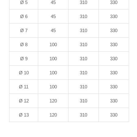
Ø 5
45
310
330
Ø 6
45
310
330
Ø 7
45
310
330
Ø 8
100
310
330
Ø 9
100
310
330
Ø 10
100
310
330
Ø 11
100
310
330
Ø 12
120
310
330
Ø 13
120
310
330