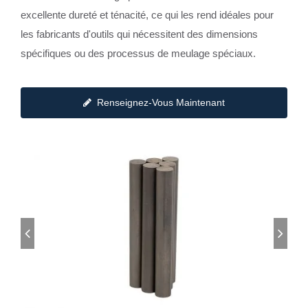
excellente dureté et ténacité, ce qui les rend idéales pour
les fabricants d'outils qui nécessitent des dimensions
spécifiques ou des processus de meulage spéciaux.
Renseignez-Vous Maintenant