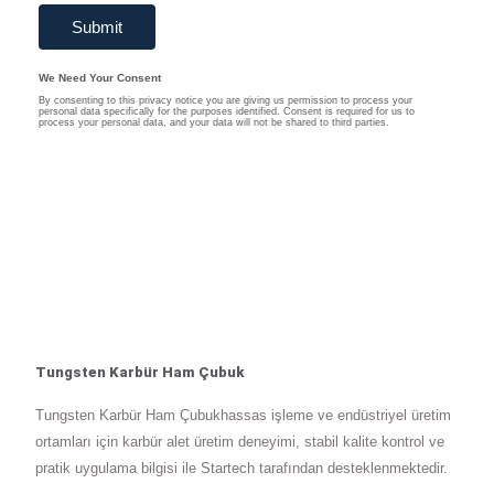
Tungsten Karbür Ham Çubuk
Tungsten Karbür Ham Çubukhassas işleme ve endüstriyel üretim
ortamları için karbür alet üretim deneyimi, stabil kalite kontrol ve
pratik uygulama bilgisi ile Startech tarafından desteklenmektedir.