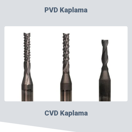
PVD Kaplama
CVD Kaplama