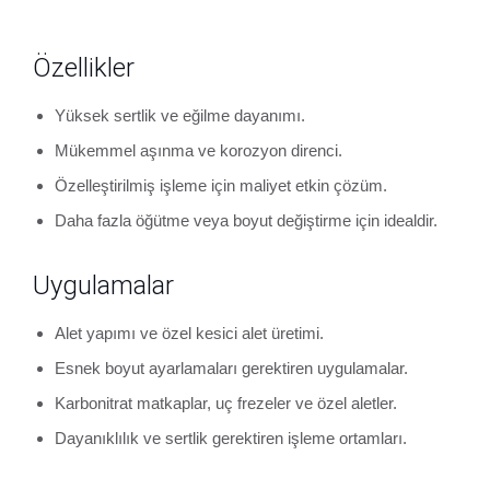
Özellikler
Yüksek sertlik ve eğilme dayanımı.
Mükemmel aşınma ve korozyon direnci.
Özelleştirilmiş işleme için maliyet etkin çözüm.
Daha fazla öğütme veya boyut değiştirme için idealdir.
Uygulamalar
Alet yapımı ve özel kesici alet üretimi.
Esnek boyut ayarlamaları gerektiren uygulamalar.
Karbonitrat matkaplar, uç frezeler ve özel aletler.
Dayanıklılık ve sertlik gerektiren işleme ortamları.