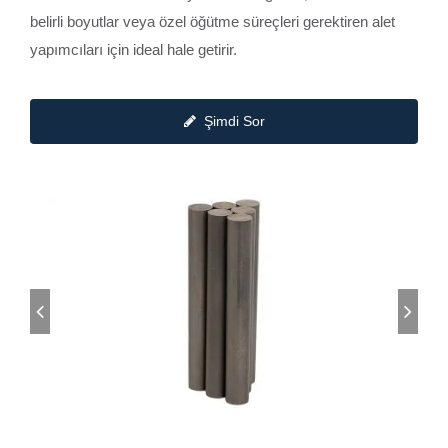
belirli boyutlar veya özel öğütme süreçleri gerektiren alet
yapımcıları için ideal hale getirir.
Şimdi Sor