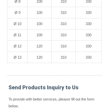
Ø 8
100
310
330
Ø 9
100
310
330
Ø 10
100
310
330
Ø 11
100
310
330
Ø 12
120
310
330
Ø 13
120
310
330