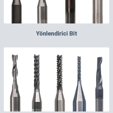
Yönlendirici Bit