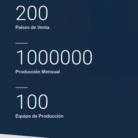
200
Países de Venta
1000000
Producción Mensual
100
Equipo de Producción