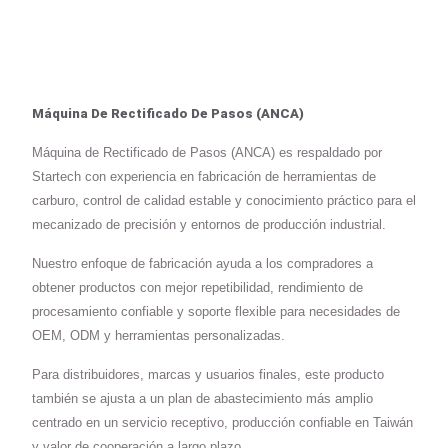
Máquina De Rectificado De Pasos (ANCA)
Máquina de Rectificado de Pasos (ANCA) es respaldado por
Startech con experiencia en fabricación de herramientas de
carburo, control de calidad estable y conocimiento práctico para el
mecanizado de precisión y entornos de producción industrial.
Nuestro enfoque de fabricación ayuda a los compradores a
obtener productos con mejor repetibilidad, rendimiento de
procesamiento confiable y soporte flexible para necesidades de
OEM, ODM y herramientas personalizadas.
Para distribuidores, marcas y usuarios finales, este producto
también se ajusta a un plan de abastecimiento más amplio
centrado en un servicio receptivo, producción confiable en Taiwán
y valor de cooperación a largo plazo.