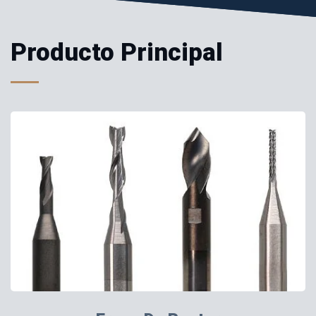
Producto Principal