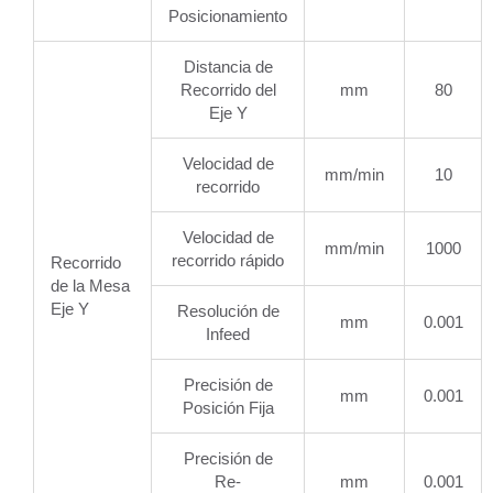
Posicionamiento
Distancia de
Recorrido del
mm
80
Eje Y
Velocidad de
mm/min
10
recorrido
Velocidad de
mm/min
1000
recorrido rápido
Recorrido
de la Mesa
Eje Y
Resolución de
mm
0.001
Infeed
Precisión de
mm
0.001
Posición Fija
Precisión de
Re-
mm
0.001