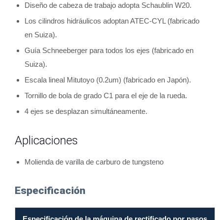
Diseño de cabeza de trabajo adopta Schaublin W20.
Los cilindros hidráulicos adoptan ATEC-CYL (fabricado
en Suiza).
Guía Schneeberger para todos los ejes (fabricado en
Suiza).
Escala lineal Mitutoyo (0.2um) (fabricado en Japón).
Tornillo de bola de grado C1 para el eje de la rueda.
4 ejes se desplazan simultáneamente.
Aplicaciones
Molienda de varilla de carburo de tungsteno
Especificación
Especificación de la máquina de rectificado por pasos