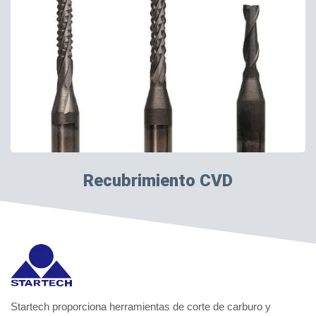
Recubrimiento CVD
Startech proporciona herramientas de corte de carburo y