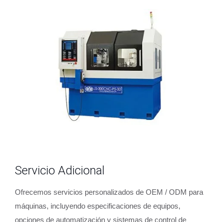
Servicio Adicional
Ofrecemos servicios personalizados de OEM / ODM para
máquinas, incluyendo especificaciones de equipos,
opciones de automatización y sistemas de control de