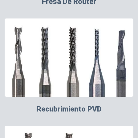
Fresa De Router
Recubrimiento PVD