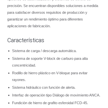
precisión. Se encuentran disponibles soluciones a medida
para satisfacer diversos requisitos de producción y
garantizar un rendimiento óptimo para diferentes
aplicaciones de fabricación.
Características
Sistema de carga / descarga automática.
Sistema de soporte V-block de carburo para alta
concentricidad.
Rodillo de hierro plástico en V-bloque para evitar
rayones.
Sistema hidráulico con función de alerta.
Interfaz de operación tipo Diálogo de movimiento ANCA.
Fundición de hierro de grafito esferoidal FCD-45.