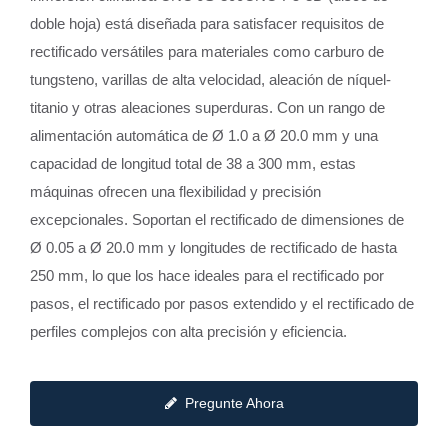
doble hoja) está diseñada para satisfacer requisitos de
rectificado versátiles para materiales como carburo de
tungsteno, varillas de alta velocidad, aleación de níquel-
titanio y otras aleaciones superduras. Con un rango de
alimentación automática de Ø 1.0 a Ø 20.0 mm y una
capacidad de longitud total de 38 a 300 mm, estas
máquinas ofrecen una flexibilidad y precisión
excepcionales. Soportan el rectificado de dimensiones de
Ø 0.05 a Ø 20.0 mm y longitudes de rectificado de hasta
250 mm, lo que los hace ideales para el rectificado por
pasos, el rectificado por pasos extendido y el rectificado de
perfiles complejos con alta precisión y eficiencia.
Pregunte Ahora